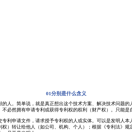
01分别是什么含义
的人。简单说，就是真正想出这个技术方案、解决技术问题的
。不必然拥有申请专利或获得专利权的权利（财产权）。只能是
专利申请文件，请求授予专利权的人或实体。可以是发明人本人
利权）转让给他人（如公司、机构、个人）；根据《专利法》规