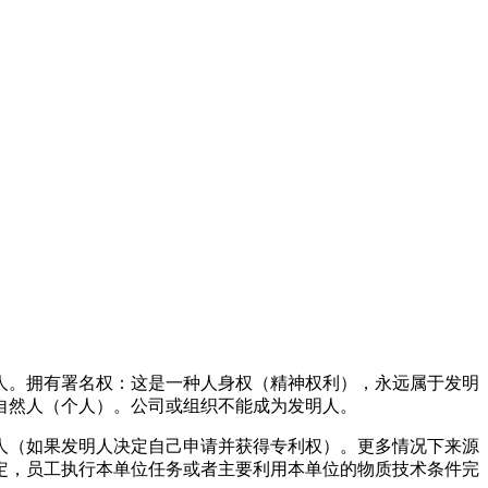
人。拥有署名权：这是一种人身权（
精神权利
），永远属于发明
自然人（个人）。公司或组织不能成为发明人。
（如果发明人决定自己申请并获得专利权）。更多情况下来源
定，员工执行本单位任务或者主要利用本单位的物质技术条件完