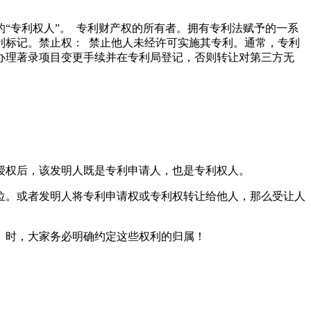
“专利权人”。
专利财产权
的所有者。拥有专利法赋予的一系
利标记
。禁止权： 禁止他人未经许可实施其专利。通常，专利
办理著录项目变更手续并在专利局登记，否则转让对第三方无
权后，该发明人既是专利申请人，也是专利权人。
。或者发明人将专利申请权或专利权转让给他人，那么受让人
时，大家务必明确约定这些权利的归属！