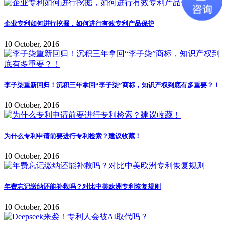
企业专利如何进行挖掘，如何进行有效专利产品保护
10 October, 2016
李子柒重新回归！沉积三年拿回“李子柒”商标，知识产权到底有多重要？！
10 October, 2016
为什么专利申请前要进行专利检索？建议收藏！
10 October, 2016
年费忘记缴纳还能补救吗？对比中美欧洲专利恢复规则
10 October, 2016