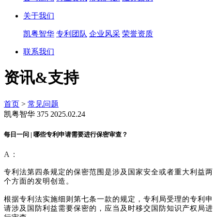
关于我们
凯粤智华
专利团队
企业风采
荣誉资质
联系我们
资讯&支持
首页
>
常见问题
凯粤智华
375
2025.02.24
每日一问 | 哪些专利申请需要进行保密审查？
A：
专利法第四条规定的保密范围是涉及国家安全或者重大利益两
个方面的发明创造。
根据专利法实施细则第七条一款的规定，专利局受理的专利申
请涉及国防利益需要保密的，应当及时移交国防知识产权局进