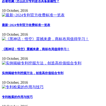
必看收藏 | 怎么区分专利是否具备新颖性？
10 October, 2016
最新~2024专利官方收费标准一览表
10 October, 2016
《黑神话：悟空》震撼来袭，商标布局值得学习！
10 October, 2016
实例揭秘专利挖掘方法，创造高价值组合专利
10 October, 2016
专利检索的作用与技巧