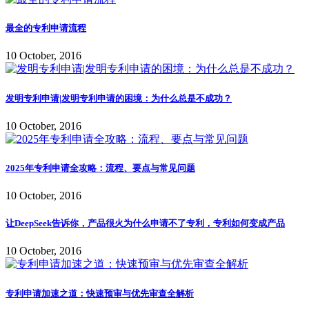
最全的专利申请流程
10 October, 2016
发明专利申请|发明专利申请的困境：为什么总是不成功？
10 October, 2016
2025年专利申请全攻略：流程、要点与常见问题
10 October, 2016
让DeepSeek告诉你，产品很火为什么申请不了专利，专利如何变成产品
10 October, 2016
专利申请加速之道：快速预审与优先审查全解析