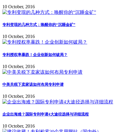
10 October, 2016
专利变现的几种方式：唤醒你的“沉睡金矿”
10 October, 2016
专利授权率暴跌！企业创新如何破局？
10 October, 2016
中美关税下卖家该如何布局专利申请
10 October, 2016
企业出海难？国际专利申请4大途径选择与详细流程
10 October, 2016