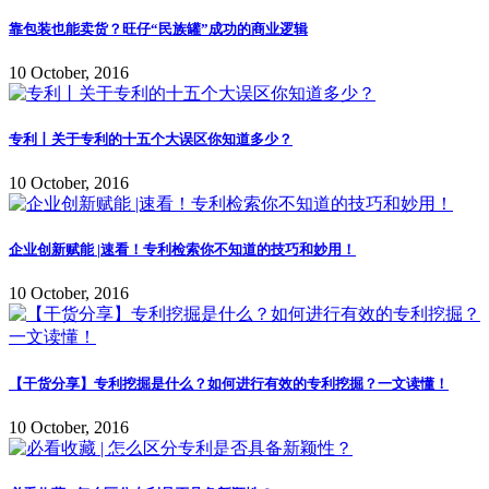
靠包装也能卖货？旺仔“民族罐”成功的商业逻辑
10 October, 2016
专利丨关于专利的十五个大误区你知道多少？
10 October, 2016
企业创新赋能 |速看！专利检索你不知道的技巧和妙用！
10 October, 2016
【干货分享】专利挖掘是什么？如何进行有效的专利挖掘？一文读懂！
10 October, 2016