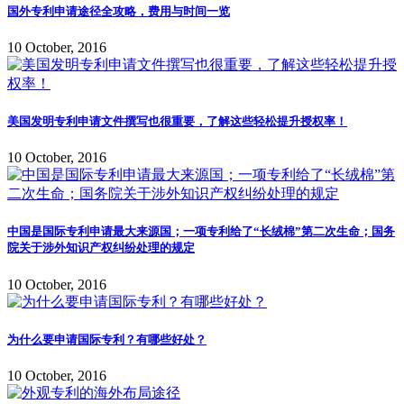
国外专利申请途径全攻略，费用与时间一览
10 October, 2016
美国发明专利申请文件撰写也很重要，了解这些轻松提升授权率！
10 October, 2016
中国是国际专利申请最大来源国；一项专利给了“长绒棉”第二次生命；国务
院关于涉外知识产权纠纷处理的规定
10 October, 2016
为什么要申请国际专利？有哪些好处？
10 October, 2016