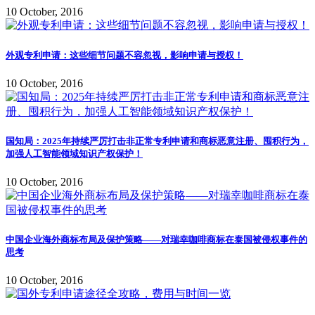
10 October, 2016
外观专利申请：这些细节问题不容忽视，影响申请与授权！
10 October, 2016
国知局：2025年持续严厉打击非正常专利申请和商标恶意注册、囤积行为，
加强人工智能领域知识产权保护！
10 October, 2016
中国企业海外商标布局及保护策略——对瑞幸咖啡商标在泰国被侵权事件的
思考
10 October, 2016