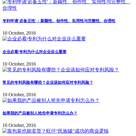
专利申请'必备五性'：新颖性、创作性、实用性与完整性、合理性
10 October, 2016
企业必看|专利为什么对企业这么重要
10 October, 2016
常见的专利风险有哪些？企业该如何应对专利风险？
10 October, 2016
如果我的产品被别人抢先申请专利怎么办？
10 October, 2016