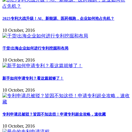
2025专利大战升级！AI、新能源、医药领跑，企业如何抢占先机？
10 October, 2016
干货|出海企业如何进行专利挖掘和布局
10 October, 2016
新手如何申请专利？看这篇就够了！
10 October, 2016
专利申请总被驳？皆因不知这些！申请专利超全攻略，速收藏
10 October, 2016