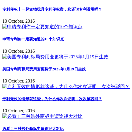
专利侵权丨一起宠物玩具专利侵权案，您还说专利没用吗？
10 October, 2016
申请专利你一定要知道的10个知识点
10 October, 2016
美国专利商标局费用变更将于2025年1月19日生效
10 October, 2016
专利无效的情形就这些，为什么你次次证明，次次被驳回？
10 October, 2016
必看！三种涉外商标申请途径大对比