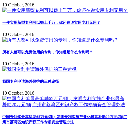
10 October, 2016
一件实用新型专利可以赚上千万，你还在说实用专利无用？
10 October, 2016
所有人都可以免费使用的专利，你知道是什么专利吗？
10 October, 2016
我国专利申请海外保护的三种途径
10 October, 2016
中国专利奖最高奖励65万元/项；发明专利实施产业化最高补助20万元/项|广
州市荔湾区知识产权工作专项资金管理办法