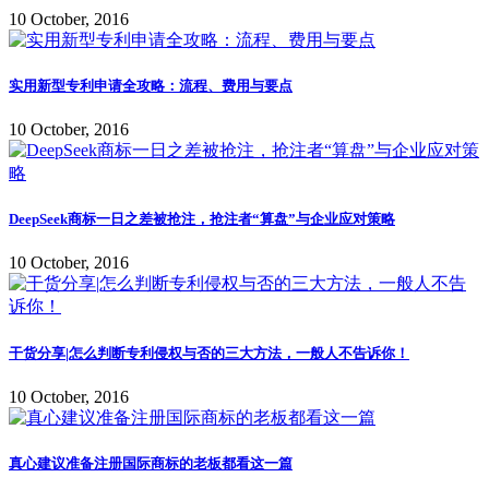
10 October, 2016
实用新型专利申请全攻略：流程、费用与要点
10 October, 2016
DeepSeek商标一日之差被抢注，抢注者“算盘”与企业应对策略
10 October, 2016
干货分享|怎么判断专利侵权与否的三大方法，一般人不告诉你！
10 October, 2016
真心建议准备注册国际商标的老板都看这一篇