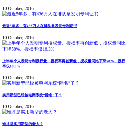
10 October, 2016
最近5年多，有436万人在排队拿发明专利证书
10 October, 2016
上半年个人发明专利授权量、授权率再创新低，授权量同比下降58%、授权
率仅18.3%
10 October, 2016
实用新型已经被电网系统“除名”了？
10 October, 2016
谁才是实用新型的老大？