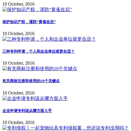
10 October, 2016
保护知识产权，谨防“黄雀在后”
10 October, 2016
三种专利申请，个人和企业单位谁更合适？
10 October, 2016
有关商标注册和使用的10个关键点
10 October, 2016
企业申请专利该从哪方面入手
10 October, 2016