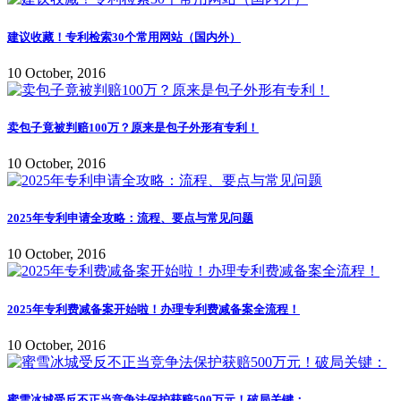
建议收藏！专利检索30个常用网站（国内外）
10 October, 2016
卖包子竟被判赔100万？原来是包子外形有专利！
10 October, 2016
2025年专利申请全攻略：流程、要点与常见问题
10 October, 2016
2025年专利费减备案开始啦！办理专利费减备案全流程！
10 October, 2016
蜜雪冰城受反不正当竞争法保护获赔500万元！破局关键：