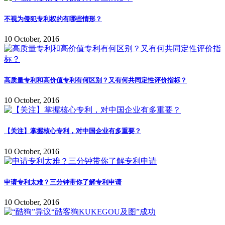
不视为侵犯专利权的有哪些情形？
10 October, 2016
高质量专利和高价值专利有何区别？又有何共同定性评价指标？
10 October, 2016
【关注】掌握核心专利，对中国企业有多重要？
10 October, 2016
申请专利太难？三分钟带你了解专利申请
10 October, 2016