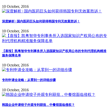
10 October, 2016
深度解析 | 国内医药巨头如何获得韩国专利无效案胜诉！
10 October, 2016
【喜报】凯粤智华专利事务所入选国家知识产权局公布的专利代理机构精准
服务保障名单
10 October, 2016
专利申请全攻略：从零到一的详细步骤
10 October, 2016
韩国企业申请饺子外观专利获批，中餐馆面临侵权？