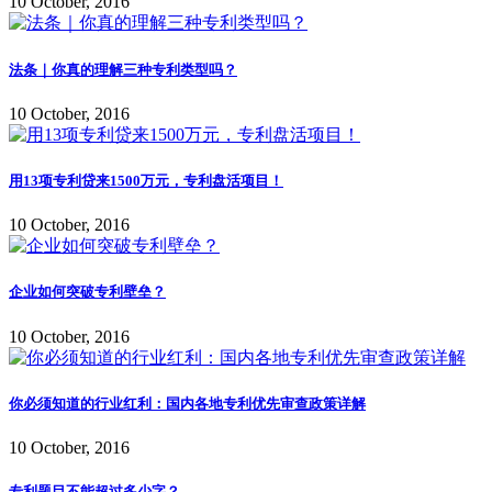
10 October, 2016
法条｜你真的理解三种专利类型吗？
10 October, 2016
用13项专利贷来1500万元，专利盘活项目！
10 October, 2016
企业如何突破专利壁垒？
10 October, 2016
你必须知道的行业红利：国内各地专利优先审查政策详解
10 October, 2016
专利题目不能超过多少字？