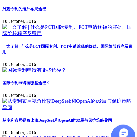
外观专利的海外布局途径
10 October, 2016
一文了解 | 什么是PCT国际专利、PCT申请途径的好处、国际阶段程序及费
用
10 October, 2016
国际专利申请有哪些途径？
10 October, 2016
从专利布局视角比较DeepSeek和OpenAI的发展与保护策略异同
10 October, 2016