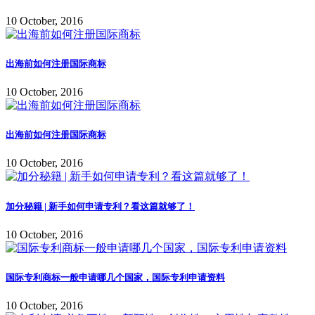
10 October, 2016
出海前如何注册国际商标
10 October, 2016
出海前如何注册国际商标
10 October, 2016
加分秘籍 | 新手如何申请专利？看这篇就够了！
10 October, 2016
国际专利商标一般申请哪几个国家，国际专利申请资料
10 October, 2016