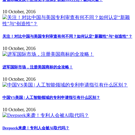
10 October, 2016
关注！对比中国与美国专利审查有何不同？如何认定“新颖性”与“创造性”？
10 October, 2016
进军国际市场，注册美国商标的全攻略！
10 October, 2016
中国VS美国 | 人工智能领域的专利申请指引有什么区别？
10 October, 2016
Deepseek来袭！专利人会被AI取代吗？