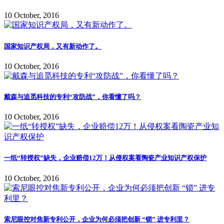
10 October, 2016
国家知识产权局，又有新动作了。
10 October, 2016
戴森与追觅科技的专利“攻防战”，你看懂了吗？
10 October, 2016
一纸“转授权”缺失，企业赔偿12万！从侵权案看陶瓷产业知识产权保护
10 October, 2016
索尼眼控对焦新专利公开，企业为何必须把创新 “锁” 进专利里？