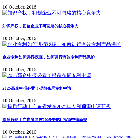
10 October, 2016
知识产权，初创企业不可忽略的核心竞争力
10 October, 2016
企业专利如何进行挖掘，如何进行有效专利产品保护
10 October, 2016
2025高企申报必看！提前布局专利申请
10 October, 2016
提质行动︱广东省发布2025年专利预审申请新规
10 October, 2016