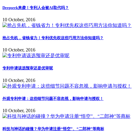
Deepseek来袭！专利人会被AI取代吗？
10 October, 2016
抢占先机，省钱省力！专利优先权这些巧用方法你知道吗？
10 October, 2016
专利申请该选预审还是优审呢
10 October, 2016
外观专利申请：这些细节问题不容忽视，影响申请与授权！
10 October, 2016
科技与神话的碰撞？华为申请注册“悟空”、“二郎神”等商标