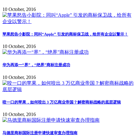
10 October, 2016
苹果怒告小影院：同叫“Apple” 引发的商标保卫战，给所有企业以警示！
10 October, 2016
华为再添一“界”，“绝界”商标注册成功
10 October, 2016
咬一口的苹果，如何咬出 3 万亿商业帝国？解密商标战略的底层逻辑
10 October, 2016
马德里商标国际注册申请快速审查办理指南