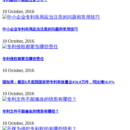
10 October, 2016
中小企业专利布局应当注意的问题和常用技巧
10 October, 2016
专利侵权都要负哪些责任
10 October, 2016
国知局：截至6月底我国发明专利有效量达456.8万件，同比增16.9%
10 October, 2016
专利文件不能修改的情形有哪些？
10 October, 2016