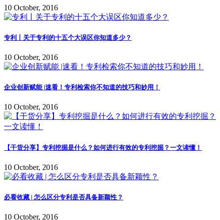
10 October, 2016
专利丨关于专利的十五个大误区你知道多少？
10 October, 2016
企业创新赋能 |速看！专利检索你不知道的技巧和妙用！
10 October, 2016
【干货分享】专利挖掘是什么？如何进行有效的专利挖掘？一文读懂！
10 October, 2016
必看收藏 | 怎么区分专利是否具备新颖性？
10 October, 2016