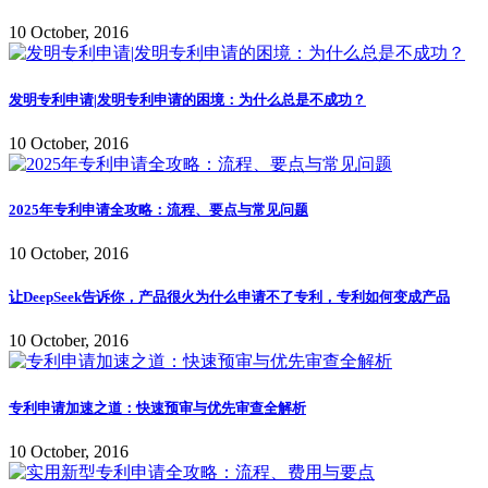
10 October, 2016
发明专利申请|发明专利申请的困境：为什么总是不成功？
10 October, 2016
2025年专利申请全攻略：流程、要点与常见问题
10 October, 2016
让DeepSeek告诉你，产品很火为什么申请不了专利，专利如何变成产品
10 October, 2016
专利申请加速之道：快速预审与优先审查全解析
10 October, 2016