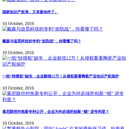
国家知识产权局，又有新动作了。
10 October, 2016
戴森与追觅科技的专利“攻防战”，你看懂了吗？
10 October, 2016
一纸“转授权”缺失，企业赔偿12万！从侵权案看陶瓷产业知识产权保护
10 October, 2016
索尼眼控对焦新专利公开，企业为何必须把创新 “锁” 进专利里？
10 October, 2016