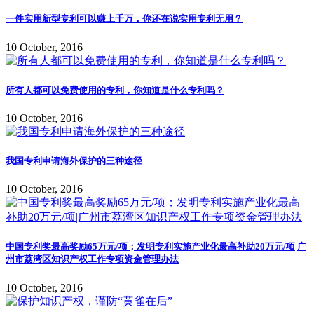
一件实用新型专利可以赚上千万，你还在说实用专利无用？
10 October, 2016
所有人都可以免费使用的专利，你知道是什么专利吗？
10 October, 2016
我国专利申请海外保护的三种途径
10 October, 2016
中国专利奖最高奖励65万元/项；发明专利实施产业化最高补助20万元/项|广
州市荔湾区知识产权工作专项资金管理办法
10 October, 2016