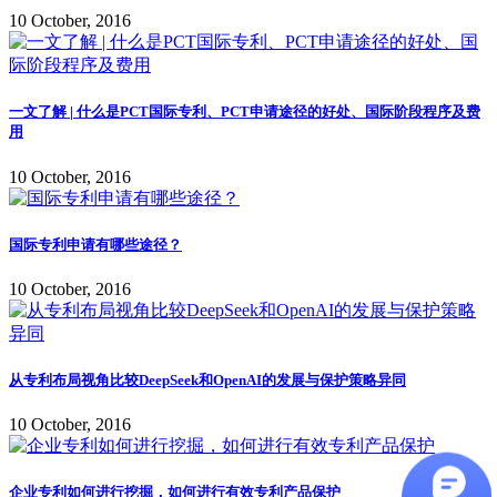
10 October, 2016
一文了解 | 什么是PCT国际专利、PCT申请途径的好处、国际阶段程序及费
用
10 October, 2016
国际专利申请有哪些途径？
10 October, 2016
从专利布局视角比较DeepSeek和OpenAI的发展与保护策略异同
10 October, 2016
企业专利如何进行挖掘，如何进行有效专利产品保护