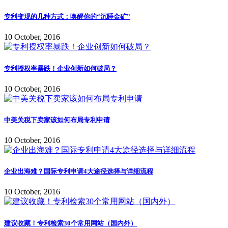
专利变现的几种方式：唤醒你的“沉睡金矿”
10 October, 2016
专利授权率暴跌！企业创新如何破局？
10 October, 2016
中美关税下卖家该如何布局专利申请
10 October, 2016
企业出海难？国际专利申请4大途径选择与详细流程
10 October, 2016
建议收藏！专利检索30个常用网站（国内外）