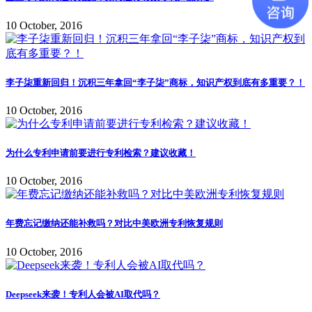
10 October, 2016
李子柒重新回归！沉积三年拿回“李子柒”商标，知识产权到底有多重要？！
10 October, 2016
为什么专利申请前要进行专利检索？建议收藏！
10 October, 2016
年费忘记缴纳还能补救吗？对比中美欧洲专利恢复规则
10 October, 2016
Deepseek来袭！专利人会被AI取代吗？