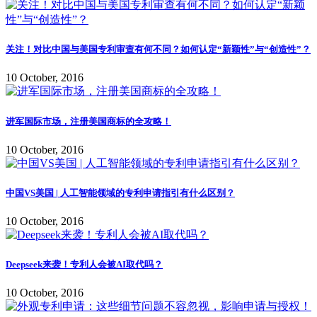
关注！对比中国与美国专利审查有何不同？如何认定“新颖性”与“创造性”？
10 October, 2016
进军国际市场，注册美国商标的全攻略！
10 October, 2016
中国VS美国 | 人工智能领域的专利申请指引有什么区别？
10 October, 2016
Deepseek来袭！专利人会被AI取代吗？
10 October, 2016