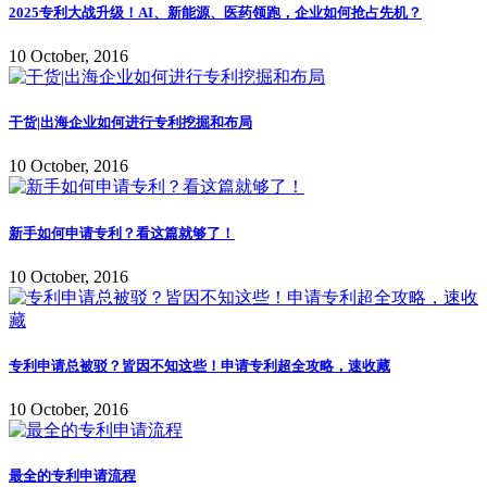
2025专利大战升级！AI、新能源、医药领跑，企业如何抢占先机？
10 October, 2016
干货|出海企业如何进行专利挖掘和布局
10 October, 2016
新手如何申请专利？看这篇就够了！
10 October, 2016
专利申请总被驳？皆因不知这些！申请专利超全攻略，速收藏
10 October, 2016
最全的专利申请流程