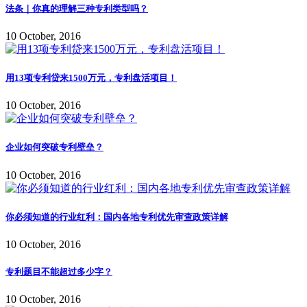
法条｜你真的理解三种专利类型吗？
10 October, 2016
用13项专利贷来1500万元，专利盘活项目！
10 October, 2016
企业如何突破专利壁垒？
10 October, 2016
你必须知道的行业红利：国内各地专利优先审查政策详解
10 October, 2016
专利题目不能超过多少字？
10 October, 2016