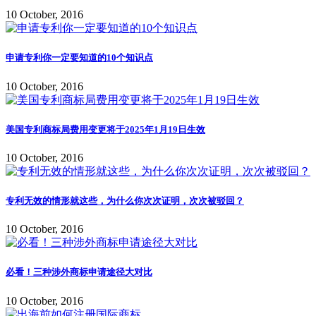
10 October, 2016
申请专利你一定要知道的10个知识点
10 October, 2016
美国专利商标局费用变更将于2025年1月19日生效
10 October, 2016
专利无效的情形就这些，为什么你次次证明，次次被驳回？
10 October, 2016
必看！三种涉外商标申请途径大对比
10 October, 2016