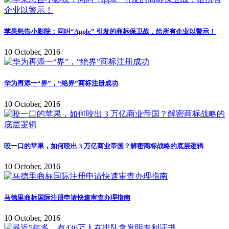
苹果怒告小影院：同叫“Apple” 引发的商标保卫战，给所有企业以警示！
10 October, 2016
华为再添一“界”，“绝界”商标注册成功
10 October, 2016
咬一口的苹果，如何咬出 3 万亿商业帝国？解密商标战略的底层逻辑
10 October, 2016
马德里商标国际注册申请快速审查办理指南
10 October, 2016