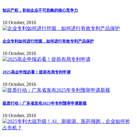
知识产权，初创企业不可忽略的核心竞争力
10 October, 2016
企业专利如何进行挖掘，如何进行有效专利产品保护
10 October, 2016
2025高企申报必看！提前布局专利申请
10 October, 2016
提质行动︱广东省发布2025年专利预审申请新规
10 October, 2016