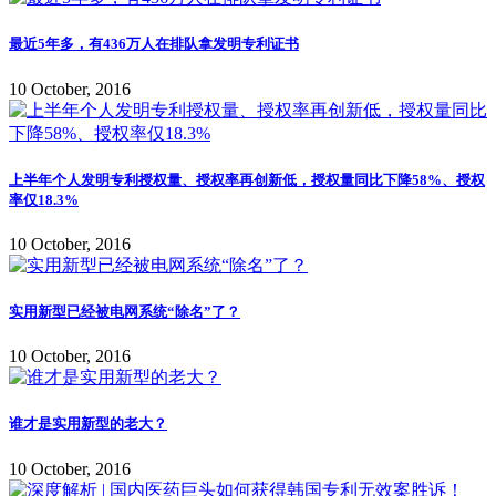
最近5年多，有436万人在排队拿发明专利证书
10 October, 2016
上半年个人发明专利授权量、授权率再创新低，授权量同比下降58%、授权
率仅18.3%
10 October, 2016
实用新型已经被电网系统“除名”了？
10 October, 2016
谁才是实用新型的老大？
10 October, 2016