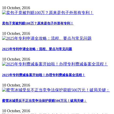
10 October, 2016
卖包子竟被判赔100万？原来是包子外形有专利！
10 October, 2016
2025年专利申请全攻略：流程、要点与常见问题
10 October, 2016
2025年专利费减备案开始啦！办理专利费减备案全流程！
10 October, 2016
蜜雪冰城受反不正当竞争法保护获赔500万元！破局关键：
10 October, 2016