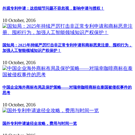
外观专利申请：这些细节问题不容忽视，影响申请与授权！
10 October, 2016
国知局：2025年持续严厉打击非正常专利申请和商标恶意注册、囤积行为，
加强人工智能领域知识产权保护！
10 October, 2016
中国企业海外商标布局及保护策略——对瑞幸咖啡商标在泰国被侵权事件的
思考
10 October, 2016
国外专利申请途径全攻略，费用与时间一览