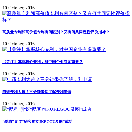
10 October, 2016
高质量专利和高价值专利有何区别？又有何共同定性评价指标？
10 October, 2016
【关注】掌握核心专利，对中国企业有多重要？
10 October, 2016
申请专利太难？三分钟带你了解专利申请
10 October, 2016
“酷狗”异议“酷客狗KUKEGOU及图”成功