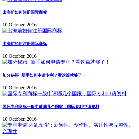
出海前如何注册国际商标
10 October, 2016
出海前如何注册国际商标
10 October, 2016
加分秘籍 | 新手如何申请专利？看这篇就够了！
10 October, 2016
国际专利商标一般申请哪几个国家，国际专利申请资料
10 October, 2016