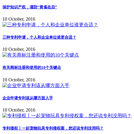
保护知识产权，谨防“黄雀在后”
10 October, 2016
三种专利申请，个人和企业单位谁更合适？
10 October, 2016
有关商标注册和使用的10个关键点
10 October, 2016
企业申请专利该从哪方面入手
10 October, 2016
专利侵权丨一起宠物玩具专利侵权案，您还说专利没用吗？