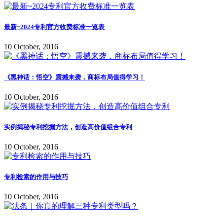
最新~2024专利官方收费标准一览表
10 October, 2016
《黑神话：悟空》震撼来袭，商标布局值得学习！
10 October, 2016
实例揭秘专利挖掘方法，创造高价值组合专利
10 October, 2016
专利检索的作用与技巧
10 October, 2016