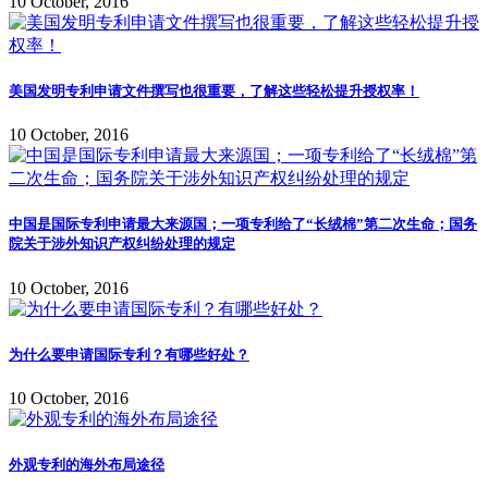
10 October, 2016
美国发明专利申请文件撰写也很重要，了解这些轻松提升授权率！
10 October, 2016
中国是国际专利申请最大来源国；一项专利给了“长绒棉”第二次生命；国务
院关于涉外知识产权纠纷处理的规定
10 October, 2016
为什么要申请国际专利？有哪些好处？
10 October, 2016
外观专利的海外布局途径