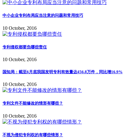
中小企业专利布局应当注意的问题和常用技巧
10 October, 2016
专利侵权都要负哪些责任
10 October, 2016
国知局：截至6月底我国发明专利有效量达456.8万件，同比增16.9%
10 October, 2016
专利文件不能修改的情形有哪些？
10 October, 2016
不视为侵犯专利权的有哪些情形？