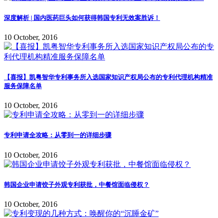
深度解析 | 国内医药巨头如何获得韩国专利无效案胜诉！
10 October, 2016
【喜报】凯粤智华专利事务所入选国家知识产权局公布的专利代理机构精准
服务保障名单
10 October, 2016
专利申请全攻略：从零到一的详细步骤
10 October, 2016
韩国企业申请饺子外观专利获批，中餐馆面临侵权？
10 October, 2016