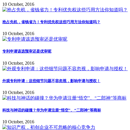
10 October, 2016
抢占先机，省钱省力！专利优先权这些巧用方法你知道吗？
10 October, 2016
专利申请该选预审还是优审呢
10 October, 2016
外观专利申请：这些细节问题不容忽视，影响申请与授权！
10 October, 2016
科技与神话的碰撞？华为申请注册“悟空”、“二郎神”等商标
10 October, 2016