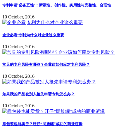
专利申请'必备五性'：新颖性、创作性、实用性与完整性、合理性
10 October, 2016
企业必看|专利为什么对企业这么重要
10 October, 2016
常见的专利风险有哪些？企业该如何应对专利风险？
10 October, 2016
如果我的产品被别人抢先申请专利怎么办？
10 October, 2016
靠包装也能卖货？旺仔“民族罐”成功的商业逻辑