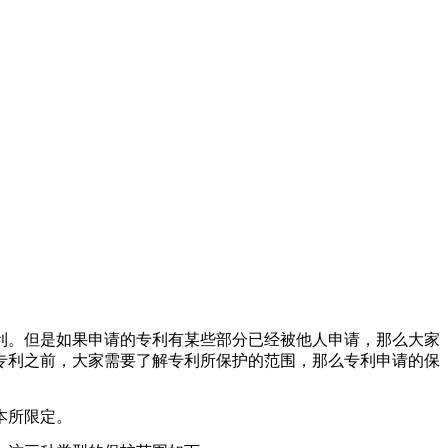
。但是如果申请的专利有某些部分已经被他人申请，那么大家
专利之前，大家需要了解专利所保护的范围，那么专利申请的保
本所限定。