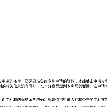
申请的条件，还需要准备好专利申请的资料，才能够去申请专利
利的相关信息没有写好，也十分容易遭到专利局的驳回。在申请
而专利权的保护范围的确定就是依据申请人授权公告的专利文