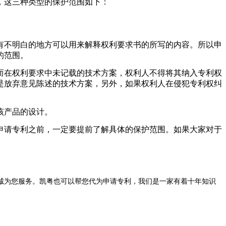
，这三种类型的保护范围如下：
不明白的地方可以用来解释权利要求书的所写的内容。所以申
的范围。
在权利要求中未记载的技术方案，权利人不得将其纳入专利权
是放弃意见陈述的技术方案，另外，如果权利人在侵犯专利权纠
该产品的设计。
请专利之前，一定要提前了解具体的保护范围。如果大家对于
诚为您服务。凯粤也可以帮您代为申请专利，我们是一家有着十年知识