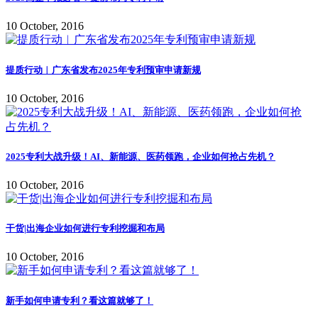
10 October, 2016
提质行动︱广东省发布2025年专利预审申请新规
10 October, 2016
2025专利大战升级！AI、新能源、医药领跑，企业如何抢占先机？
10 October, 2016
干货|出海企业如何进行专利挖掘和布局
10 October, 2016
新手如何申请专利？看这篇就够了！