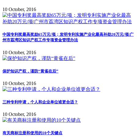
10 October, 2016
中国专利奖最高奖励65万元/项；发明专利实施产业化最高补助20万元/项|广
州市荔湾区知识产权工作专项资金管理办法
10 October, 2016
保护知识产权，谨防“黄雀在后”
10 October, 2016
三种专利申请，个人和企业单位谁更合适？
10 October, 2016
有关商标注册和使用的10个关键点