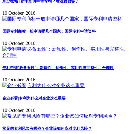
加分秘籍 | 新手如何申请专利？看这篇就够了！
10 October, 2016
国际专利商标一般申请哪几个国家，国际专利申请资料
10 October, 2016
专利申请'必备五性'：新颖性、创作性、实用性与完整性、合理性
10 October, 2016
企业必看|专利为什么对企业这么重要
10 October, 2016
常见的专利风险有哪些？企业该如何应对专利风险？