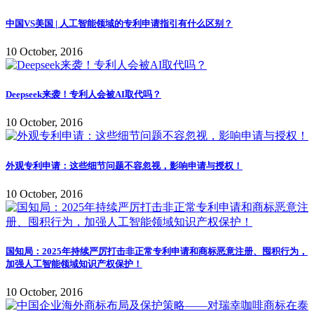
中国VS美国 | 人工智能领域的专利申请指引有什么区别？
10 October, 2016
Deepseek来袭！专利人会被AI取代吗？
10 October, 2016
外观专利申请：这些细节问题不容忽视，影响申请与授权！
10 October, 2016
国知局：2025年持续严厉打击非正常专利申请和商标恶意注册、囤积行为，
加强人工智能领域知识产权保护！
10 October, 2016