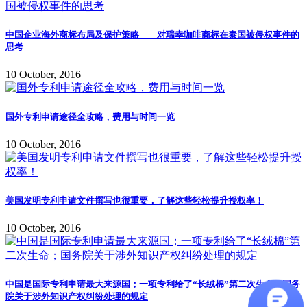
中国企业海外商标布局及保护策略——对瑞幸咖啡商标在泰国被侵权事件的
思考
10 October, 2016
国外专利申请途径全攻略，费用与时间一览
10 October, 2016
美国发明专利申请文件撰写也很重要，了解这些轻松提升授权率！
10 October, 2016
中国是国际专利申请最大来源国；一项专利给了“长绒棉”第二次生命；国务
院关于涉外知识产权纠纷处理的规定