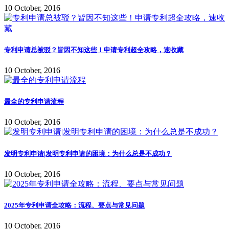
10 October, 2016
专利申请总被驳？皆因不知这些！申请专利超全攻略，速收藏
10 October, 2016
最全的专利申请流程
10 October, 2016
发明专利申请|发明专利申请的困境：为什么总是不成功？
10 October, 2016
2025年专利申请全攻略：流程、要点与常见问题
10 October, 2016