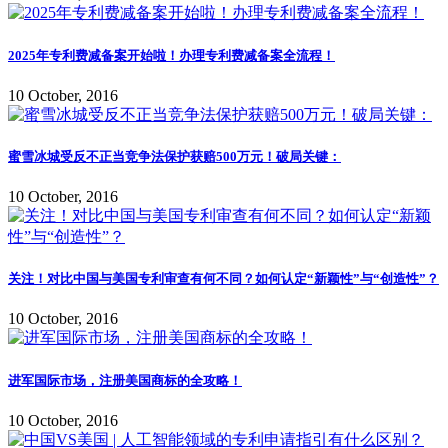
2025年专利费减备案开始啦！办理专利费减备案全流程！
10 October, 2016
蜜雪冰城受反不正当竞争法保护获赔500万元！破局关键：
10 October, 2016
关注！对比中国与美国专利审查有何不同？如何认定“新颖性”与“创造性”？
10 October, 2016
进军国际市场，注册美国商标的全攻略！
10 October, 2016