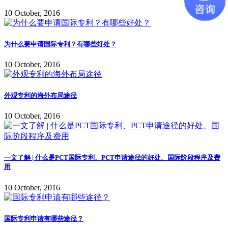
10 October, 2016
为什么要申请国际专利？有哪些好处？
10 October, 2016
外观专利的海外布局途径
10 October, 2016
一文了解 | 什么是PCT国际专利、PCT申请途径的好处、国际阶段程序及费
用
10 October, 2016
国际专利申请有哪些途径？