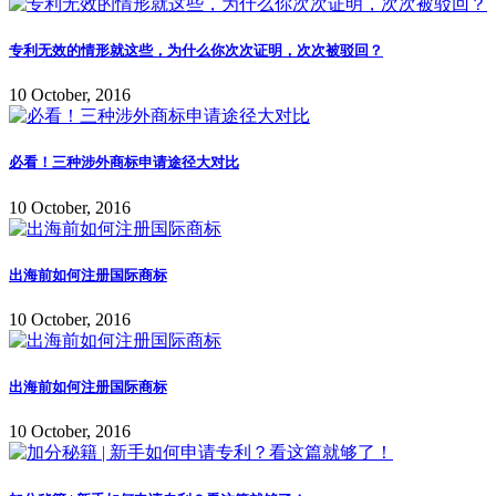
专利无效的情形就这些，为什么你次次证明，次次被驳回？
10 October, 2016
必看！三种涉外商标申请途径大对比
10 October, 2016
出海前如何注册国际商标
10 October, 2016
出海前如何注册国际商标
10 October, 2016