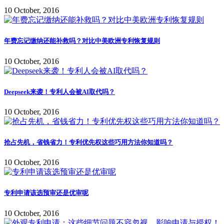
10 October, 2016
年费忘记缴纳还能补救吗？对比中美欧洲专利恢复规则
10 October, 2016
Deepseek来袭！专利人会被AI取代吗？
10 October, 2016
抢占先机，省钱省力！专利优先权这些巧用方法你知道吗？
10 October, 2016
专利申请该选预审还是优审呢
10 October, 2016