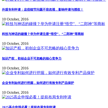
外观专利申请：这些细节问题不容忽视，影响申请与授权！
10 October, 2016
科技与神话的碰撞？华为申请注册“悟空”、“二郎神”等商标
10 October, 2016
知识产权，初创企业不可忽略的核心竞争力
10 October, 2016
企业专利如何进行挖掘，如何进行有效专利产品保护
10 October, 2016
2025高企申报必看！提前布局专利申请