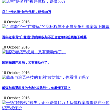
店主“傍名牌”被判侵权，赔偿50万
10 October, 2016
百年老字号“广誉远”的商标权与不正当竞争纠纷案落下帷幕
10 October, 2016
国家知识产权局，又有新动作了。
10 October, 2016
戴森与追觅科技的专利“攻防战”，你看懂了吗？
10 October, 2016