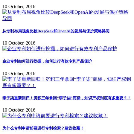
10 October, 2016
从专利布局视角比较DeepSeek和OpenAI的发展与保护策略异同
10 October, 2016
企业专利如何进行挖掘，如何进行有效专利产品保护
10 October, 2016
李子柒重新回归！沉积三年拿回“李子柒”商标，知识产权到底有多重要？！
10 October, 2016
为什么专利申请前要进行专利检索？建议收藏！