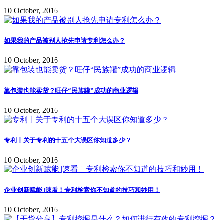
10 October, 2016
如果我的产品被别人抢先申请专利怎么办？
10 October, 2016
靠包装也能卖货？旺仔“民族罐”成功的商业逻辑
10 October, 2016
专利丨关于专利的十五个大误区你知道多少？
10 October, 2016
企业创新赋能 |速看！专利检索你不知道的技巧和妙用！
10 October, 2016