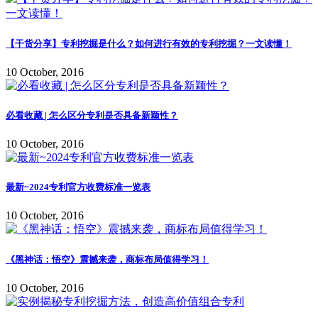
【干货分享】专利挖掘是什么？如何进行有效的专利挖掘？一文读懂！
10 October, 2016
必看收藏 | 怎么区分专利是否具备新颖性？
10 October, 2016
最新~2024专利官方收费标准一览表
10 October, 2016
《黑神话：悟空》震撼来袭，商标布局值得学习！
10 October, 2016