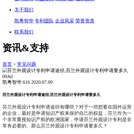
关于我们
凯粤智华
专利团队
企业风采
荣誉资质
联系我们
资讯&支持
首页
>
常见问题
09
Jul
凯粤智华
616
2020.07.09
​芬兰外观设计专利申请途径,芬兰外观设计专利申请要多久
芬兰外观设计专利申请途径有哪些？对于一些想要在国外运营
的企业，最好是申请知识产权来保护自己的权益，芬兰作为一
个非常重视知识产权的欧洲国家，申请芬兰外观设计专利是非
常有必要的。那么芬兰外观设计专利申请要多久？