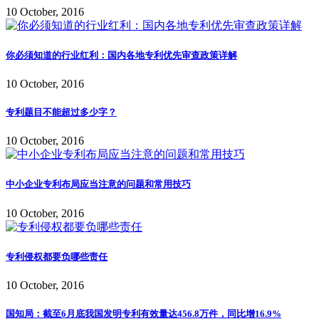
10 October, 2016
你必须知道的行业红利：国内各地专利优先审查政策详解
10 October, 2016
专利题目不能超过多少字？
10 October, 2016
中小企业专利布局应当注意的问题和常用技巧
10 October, 2016
专利侵权都要负哪些责任
10 October, 2016
国知局：截至6月底我国发明专利有效量达456.8万件，同比增16.9%