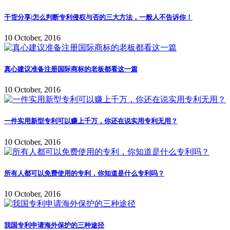
干货分享|怎么判断专利侵权与否的三大方法，一般人不告诉你！
10 October, 2016
真心建议准备注册国际商标的老板都看这一篇
10 October, 2016
一件实用新型专利可以赚上千万，你还在说实用专利无用？
10 October, 2016
所有人都可以免费使用的专利，你知道是什么专利吗？
10 October, 2016
我国专利申请海外保护的三种途径