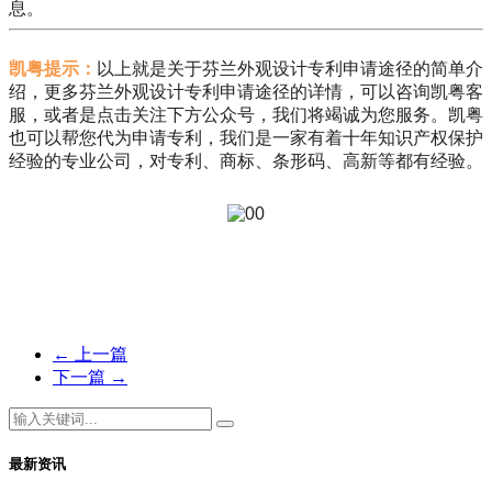
息。
凯粤提示：
以上就是关于芬兰外观设计专利申请途径的简单介
绍，更多芬兰外观设计专利申请途径的详情，可以咨询凯粤客
服，或者是点击关注下方公众号，我们将竭诚为您服务。凯粤
也可以帮您代为申请专利，我们是一家有着十年知识产权保护
经验的专业公司，对专利、商标、条形码、高新等都有经验。
←
上一篇
下一篇
→
最新资讯