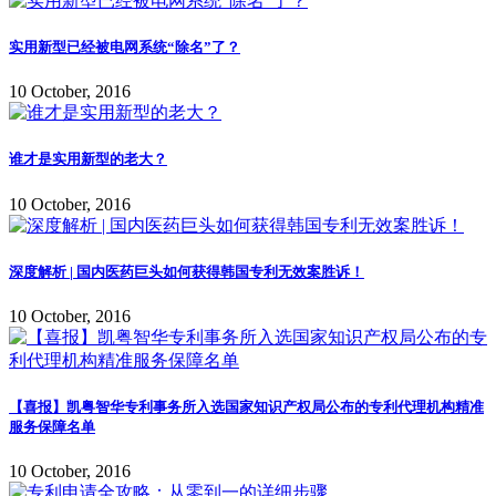
实用新型已经被电网系统“除名”了？
10 October, 2016
谁才是实用新型的老大？
10 October, 2016
深度解析 | 国内医药巨头如何获得韩国专利无效案胜诉！
10 October, 2016
【喜报】凯粤智华专利事务所入选国家知识产权局公布的专利代理机构精准
服务保障名单
10 October, 2016