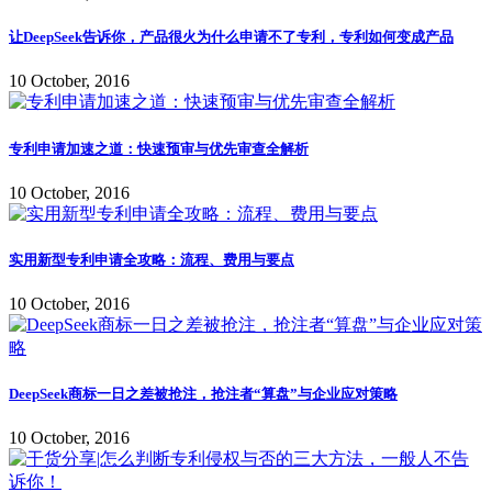
让DeepSeek告诉你，产品很火为什么申请不了专利，专利如何变成产品
10 October, 2016
专利申请加速之道：快速预审与优先审查全解析
10 October, 2016
实用新型专利申请全攻略：流程、费用与要点
10 October, 2016
DeepSeek商标一日之差被抢注，抢注者“算盘”与企业应对策略
10 October, 2016