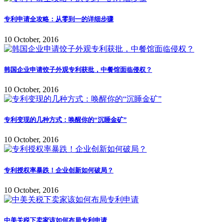
专利申请全攻略：从零到一的详细步骤
10 October, 2016
韩国企业申请饺子外观专利获批，中餐馆面临侵权？
10 October, 2016
专利变现的几种方式：唤醒你的“沉睡金矿”
10 October, 2016
专利授权率暴跌！企业创新如何破局？
10 October, 2016
中美关税下卖家该如何布局专利申请