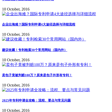
10 October, 2016
企业出海难？国际专利申请4大途径选择与详细流程
10 October, 2016
建议收藏！专利检索30个常用网站（国内外）
10 October, 2016
卖包子竟被判赔100万？原来是包子外形有专利！
10 October, 2016
2025年专利申请全攻略：流程、要点与常见问题
10 October, 2016