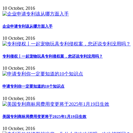
10 October, 2016
企业申请专利该从哪方面入手
10 October, 2016
专利侵权丨一起宠物玩具专利侵权案，您还说专利没用吗？
10 October, 2016
申请专利你一定要知道的10个知识点
10 October, 2016
美国专利商标局费用变更将于2025年1月19日生效
10 October, 2016