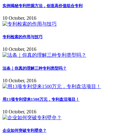
实例揭秘专利挖掘方法，创造高价值组合专利
10 October, 2016
专利检索的作用与技巧
10 October, 2016
法条｜你真的理解三种专利类型吗？
10 October, 2016
用13项专利贷来1500万元，专利盘活项目！
10 October, 2016
企业如何突破专利壁垒？