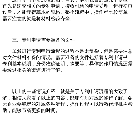
首先是递交相关的专利申请，接收机构的申请受理，进行初审
过后，才能获得基本的资格。整个流程中，操作都比较简单，
需要注意的就是将材料检验齐全。
三、专利申请需要准备的文件
虽然进行专利申请流程的过程不是太复杂，但是需要注意
对文件材料准备的情况。需要准备的文件包括着专利申请书，
专利基本说明，身份准确证明，摘要等，具体的作用情况还需
要经过相关的渠道进行了解。
以上的一些情况介绍，就是关于专利申请流程的大致了
解，相信大家看了以上的内容，能够有所对应的操作了解。各
大企业要稳定的对应各种流程，操作过程可以请教代理机构帮
助，能够节省更多的时间。