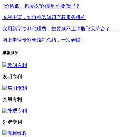
“价格低、包授权”的专利你要做吗？
专利申请，如何挑选知识产权服务机构
实用新型专利代理费，快要顶不上半瓶飞天茅台了……
网上申请专利全流程总结，一次弄懂！
推荐服务
发明专利
实用专利
外观专利