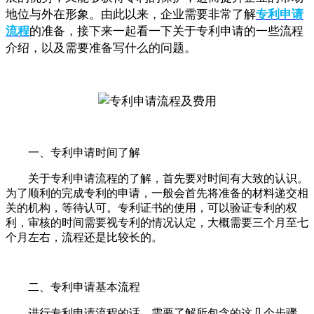
地位与外在形象。由此以来，企业需要非常了解
专利申请
流程
的准备，接下来一起看一下关于专利申请的一些流程
介绍，以及需要准备写什么的问题。
一、专利申请时间了解
关于专利申请流程的了解，首先要对时间有大致的认识。
为了顺利的完成专利的申请，一般会首先将准备的材料递交相
关的机构，等待认可。专利证书的使用，可以验证专利的权
利，审核的时间需要视专利的情况认定，大概需要三个月至七
个月左右，流程还是比较长的。
二、专利申请基本流程
进行专利申请流程的话，需要了解所包含的这几个步骤，