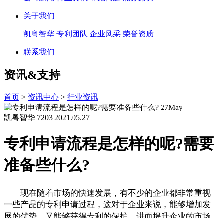
关于我们
凯粤智华
专利团队
企业风采
荣誉资质
联系我们
资讯&支持
首页
>
资讯中心
>
行业资讯
27
May
凯粤智华
7203
2021.05.27
专利申请流程是怎样的呢?需要
准备些什么?
现在随着市场的快速发展，有不少的企业都非常重视
一些产品的专利申请过程，这对于企业来说，能够增加发
展的优势，又能够获得专利的保护，进而提升企业的市场