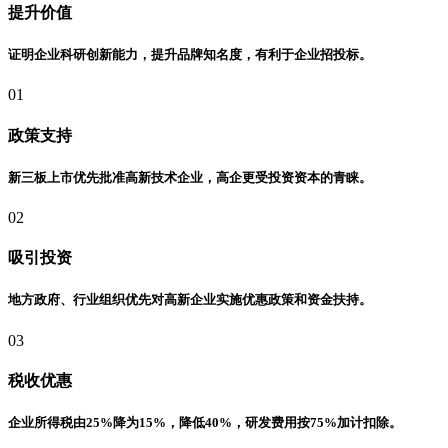
提升价值
证明企业科研创新能力，提升品牌知名度，有利于企业招投标。
01
政策支持
新三板上市优先批准高新技术企业，高企更受投资资本的青睐。
02
吸引投资
地方政府、行业组织优先对高新企业实施优惠政策和资金扶持。
03
税收优惠
企业所得税由25%降为15%，降低40%，研发费用按75%加计扣除。