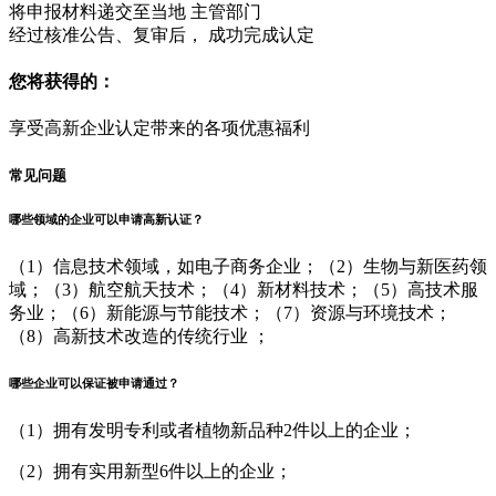
将申报材料递交至当地 主管部门
经过核准公告、复审后， 成功完成认定
您将获得的：
享受高新企业认定带来的各项优惠福利
常见问题
哪些领域的企业可以申请高新认证？
（1）信息技术领域，如电子商务企业；（2）生物与新医药领
域；（3）航空航天技术；（4）新材料技术；（5）高技术服
务业；（6）新能源与节能技术；（7）资源与环境技术；
（8）高新技术改造的传统行业 ；
哪些企业可以保证被申请通过？
（1）拥有发明专利或者植物新品种2件以上的企业；
（2）拥有实用新型6件以上的企业；