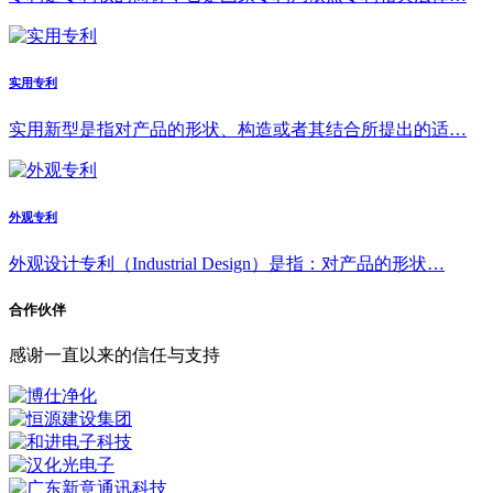
实用专利
实用新型是指对产品的形状、构造或者其结合所提出的适…
外观专利
外观设计专利（Industrial Design）是指：对产品的形状…
合作伙伴
感谢一直以来的信任与支持