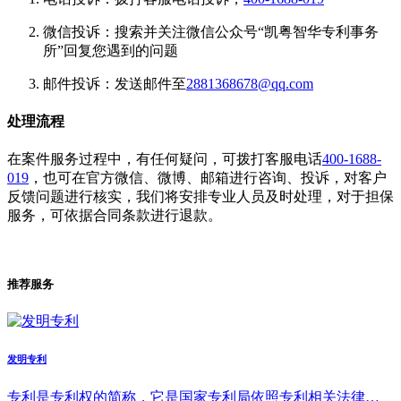
微信投诉：搜索并关注微信公众号“凯粤智华专利事务
所”回复您遇到的问题
邮件投诉：发送邮件至
2881368678@qq.com
处理流程
在案件服务过程中，有任何疑问，可拨打客服电话
400-1688-
019
，也可在官方微信、微博、邮箱进行咨询、投诉，对客户
反馈问题进行核实，我们将安排专业人员及时处理，对于担保
服务，可依据合同条款进行退款。
推荐服务
发明专利
专利是专利权的简称，它是国家专利局依照专利相关法律…