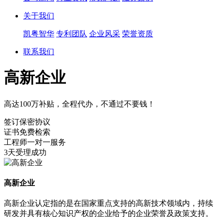
关于我们
凯粤智华
专利团队
企业风采
荣誉资质
联系我们
高新企业
高达100万补贴，全程代办，不通过不要钱！
签订保密协议
证书免费检索
工程师一对一服务
3天受理成功
高新企业
高新企业认定指的是在国家重点支持的高新技术领域内，持续
研发并具有核心知识产权的企业给予的企业荣誉及政策支持。