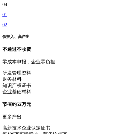
04
01
02
低投入、高产出
不通过不收费
零成本申报，企业零负担
研发管理资料
财务材料
知识产权证书
企业基础材料
节省约52万元
更多产出
高新技术企业认定证书