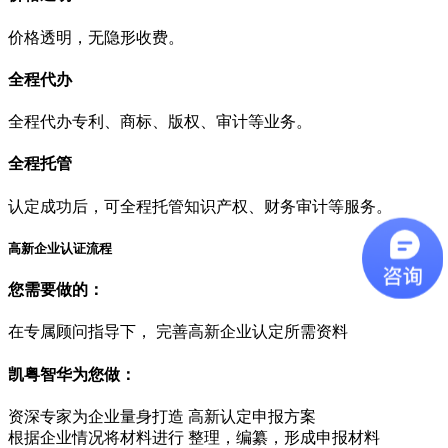
价格透明，无隐形收费。
全程代办
全程代办专利、商标、版权、审计等业务。
全程托管
认定成功后，可全程托管知识产权、财务审计等服务。
高新企业认证流程
您需要做的：
在专属顾问指导下， 完善高新企业认定所需资料
凯粤智华为您做：
资深专家为企业量身打造 高新认定申报方案
根据企业情况将材料进行 整理，编纂，形成申报材料