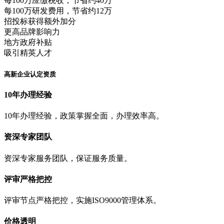
每100万应缴税收，节省约40万
每100万研发费用，节省约12万
招投标获得额外加分
更高品牌影响力
地方政府补贴
吸引精英人才
高新企业认定资质
10年办理经验
10年办理经验，政策掌握全面，办理效率高。
资深专家团队
资深专家服务团队，保证服务质量。
评审严格把控
评审节点严格把控，实施ISO9000管理体系。
价格透明