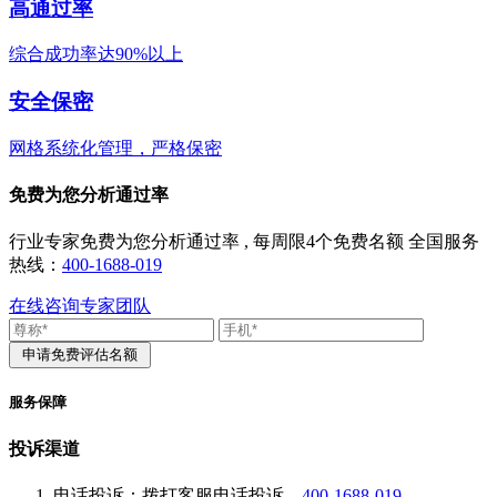
高通过率
综合成功率达90%以上
安全保密
网格系统化管理，严格保密
免费为您分析通过率
行业专家免费为您分析通过率 , 每周限4个免费名额 全国服务
热线：
400-1688-019
在线咨询专家团队
服务保障
投诉渠道
电话投诉：拨打客服电话投诉，
400-1688-019