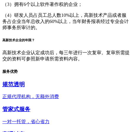
（3）拥有6个以上软件著作权的企业；
（4）研发人员占员工总人数10%以上，高新技术产品或者服
务占企业当年总收入的60%以上，当年财务报表经过专业会计
师事务所审计的。
高新技术企业的年限？
高新技术企业认定成功后，每三年进行一次复审。复审所需提
交的资料可参照新申请所需资料内容。
服务优势
规范透明
正规代理机构，无额外消费
管家式服务
一对一托管，省心省力