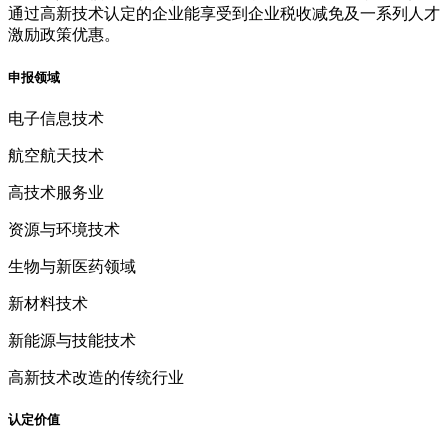
通过高新技术认定的企业能享受到企业税收减免及一系列人才
激励政策优惠。
申报领域
电子信息技术
航空航天技术
高技术服务业
资源与环境技术
生物与新医药领域
新材料技术
新能源与技能技术
高新技术改造的传统行业
认定价值