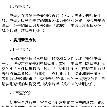
1.3.授权阶段
申请人在接到授予专利权通知书之后，需要办理登记手
续。申请人应当在规定的期限内缴纳专利登记费、授权当年的
年费、公告印刷费以及专利证书印花税。申请人在办理登记手
续之后即可获得专利证书。
2. 实用新型专利
2.1.申请阶段
向国家专利局提出申请并提交相关文件，取得专利申请
号，并按规定交纳专利申请费用。其中，申请实用新型专利提
交的相关文件应当包括：说明书、说明书附图（申请实用新型
专利必须具备说明书附图）、权利要求书、摘要和摘要附图，
实用新型专利请求书，委托专利代理机构的应提交委托书，申
请费用减缓的应提交费用减缓请求书及相应的证明文件。
2.2.审查阶段
初步审查过程中，审查员会针对申请文件中的形式问题发