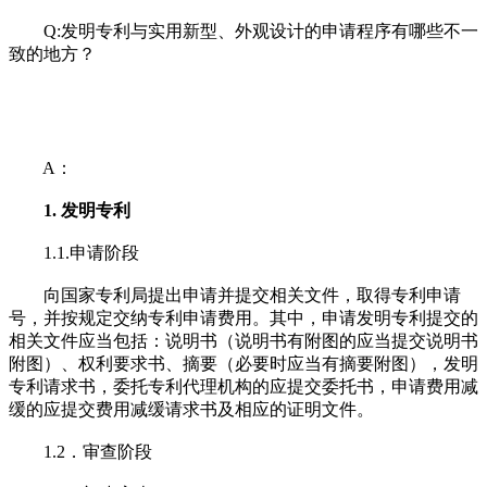
Q:发明专利与实用新型、外观设计的申请程序有哪些不一
致的地方？
A：
1. 发明专利
1.1.申请阶段
向国家专利局提出申请并提交相关文件，取得专利申请
号，并按规定交纳专利申请费用。其中，申请发明专利提交的
相关文件应当包括：说明书（说明书有附图的应当提交说明书
附图）、权利要求书、摘要（必要时应当有摘要附图），发明
专利请求书，委托专利代理机构的应提交委托书，申请费用减
缓的应提交费用减缓请求书及相应的证明文件。
1.2．审查阶段