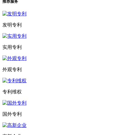
推荐服务
发明专利
实用专利
外观专利
专利维权
国外专利