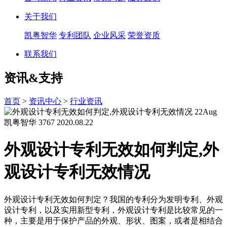
关于我们
凯粤智华
专利团队
企业风采
荣誉资质
联系我们
资讯&支持
首页
>
资讯中心
>
行业资讯
22
Aug
凯粤智华
3767
2020.08.22
外观设计专利无效如何判定,外
观设计专利无效情况
外观设计专利无效如何判定？我国的专利分为发明专利、外观
设计专利，以及实用新型专利，外观设计专利是比较常见的一
种，主要是用于保护产品的外观、形状、图案，或者是相结合