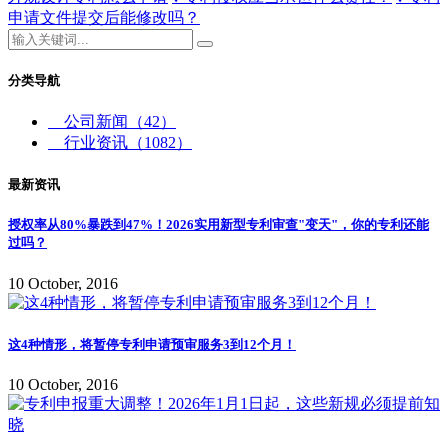
申请文件提交后能修改吗？
分类导航
公司新闻
（42）
行业资讯
（1082）
最新资讯
授权率从80%暴跌到47%！2026实用新型专利审查"变天"，你的专利还能
过吗？
10 October, 2016
这4种情形，将暂停专利申请预审服务3到12个月！
10 October, 2016