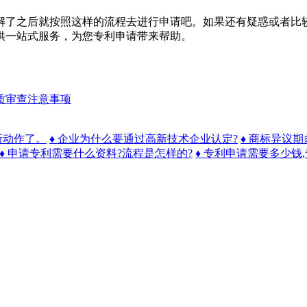
了之后就按照这样的流程去进行申请吧。如果还有疑惑或者比较
供一站式服务，为您专利申请带来帮助。
质审查注意事项
新动作了。
♦ 企业为什么要通过高新技术企业认定?
♦ 商标异议
♦ 申请专利需要什么资料?流程是怎样的?
♦ 专利申请需要多少钱