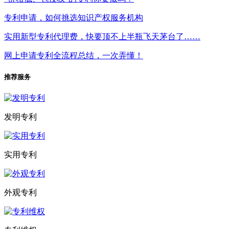
专利申请，如何挑选知识产权服务机构
实用新型专利代理费，快要顶不上半瓶飞天茅台了……
网上申请专利全流程总结，一次弄懂！
推荐服务
发明专利
实用专利
外观专利