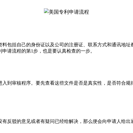
料包括自己的身份证以及公司的注册证、联系方式和通讯地址都
利申请流程的第1步，也是要认真检查的一步。
入到审核程序。要先查看这些文件是否是真实性，是否符合规律
有反驳的意见或者有疑问已经给解决，那么便会向申请人给出通