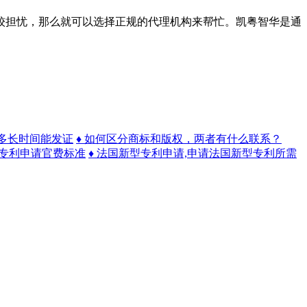
担忧，那么就可以选择正规的代理机构来帮忙。凯粤智华是通
期多长时间能发证
♦ 如何区分商标和版权，两者有什么联系？
,专利申请官费标准
♦ 法国新型专利申请,申请法国新型专利所需