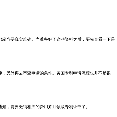
应当要真实准确。当准备好了这些资料之后，要先查看一下是
，另外再去审查申请的条件。美国专利申请流程也并不是很
知，需要缴纳相关的费用并且领取专利证书了。