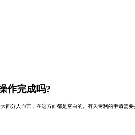
操作完成吗?
部分人而言，在这方面都是空白的。有关专利的申请需要