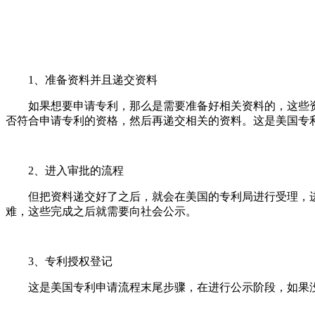
1、准备资料并且递交资料
如果想要申请专利，那么是需要准备好相关资料的，这些资
否符合申请专利的资格，然后再递交相关的资料。这是美国专
2、进入审批的流程
但把资料递交好了之后，就会在美国的专利局进行受理，进
难，这些完成之后就需要向社会公示。
3、专利授权登记
这是美国专利申请流程末尾步骤，在进行公示阶段，如果没