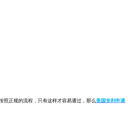
按照正规的流程，只有这样才容易通过，那么
美国专利申请