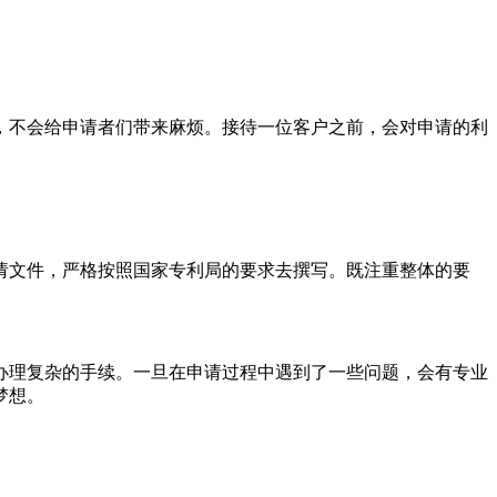
不会给申请者们带来麻烦。接待一位客户之前，会对申请的利
文件，严格按照国家专利局的要求去撰写。既注重整体的要
理复杂的手续。一旦在申请过程中遇到了一些问题，会有专业
梦想。