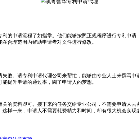
利的申请流程了如指掌。他们能够按照正规程序进行专利申请，
能在合理范围内帮助申请者对文件进行修改。
失败。请专利申请代理公司来帮忙，能够由专业人士来撰写申请
可能提升申请的通过率，圆了申请人的梦想。
关的资料即可。接下来的任务交给专业公司，不需要申请人去办
。这样一来，申请人不需要耗费精力和时间，却有很大机会实现