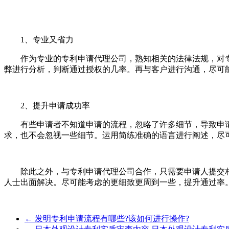
1、专业又省力
作为专业的专利申请代理公司，熟知相关的法律法规，对专
弊进行分析，判断通过授权的几率。再与客户进行沟通，尽可
2、提升申请成功率
有些申请者不知道申请的流程，忽略了许多细节，导致申请
求，也不会忽视一些细节。运用简练准确的语言进行阐述，尽
除此之外，与专利申请代理公司合作，只需要申请人提交相
人士出面解决。尽可能考虑的更细致更周到一些，提升通过率
←
发明专利申请流程有哪些?该如何进行操作?