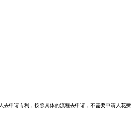
人去申请专利，按照具体的流程去申请，不需要申请人花费