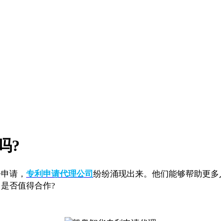
吗?
申请，
专利申请代理公司
纷纷涌现出来。他们能够帮助更多
是否值得合作?