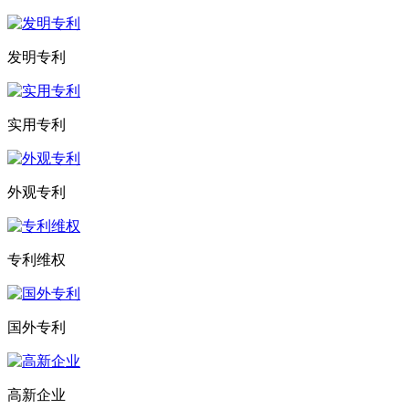
发明专利
实用专利
外观专利
专利维权
国外专利
高新企业