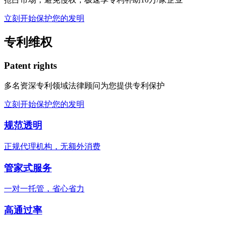
立刻开始保护您的发明
专利维权
Patent rights
多名资深专利领域法律顾问为您提供专利保护
立刻开始保护您的发明
规范透明
正规代理机构，无额外消费
管家式服务
一对一托管，省心省力
高通过率