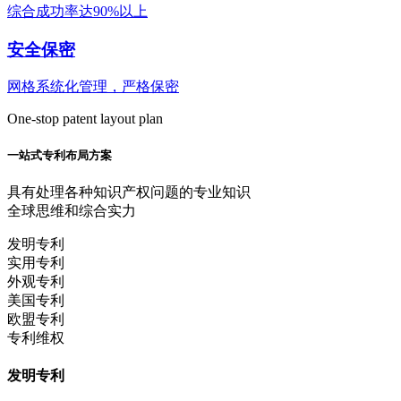
综合成功率达90%以上
安全保密
网格系统化管理，严格保密
One-stop patent layout plan
一站式专利布局方案
具有处理各种知识产权问题的专业知识
全球思维和综合实力
发明专利
实用专利
外观专利
美国专利
欧盟专利
专利维权
发明专利