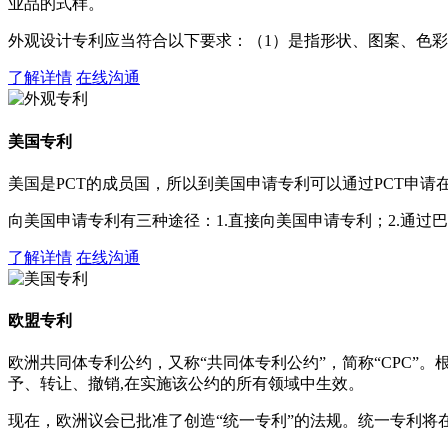
业品的式样。
外观设计专利应当符合以下要求：（1）是指形状、图案、色彩
了解详情
在线沟通
美国专利
美国是PCT的成员国，所以到美国申请专利可以通过PCT申
向美国申请专利有三种途径：1.直接向美国申请专利；2.通过
了解详情
在线沟通
欧盟专利
欧洲共同体专利公约，又称“共同体专利公约”，简称“CPC”
予、转让、撤销,在实施该公约的所有领域中生效。
现在，欧洲议会已批准了创造“统一专利”的法规。统一专利将在