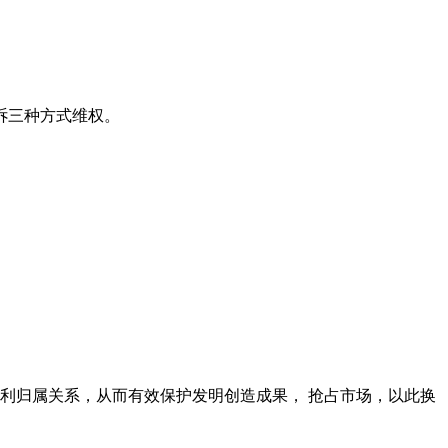
诉三种方式维权。
利归属关系，从而有效保护发明创造成果， 抢占市场，以此换