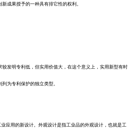
创新成果授予的一种具有排它性的权利。
求较发明专利低，但实用价值大，在这个意义上，实用新型有时
则列为专利保护的独立类型。
并适于工业应用的新设计。外观设计是指工业品的外观设计，也就是工