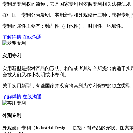
专利是专利权的简称，它是国家专利局依照专利相关法律法规
在中国，专利分为发明、实用新型和外观设计三种，获得专利
专利的属性主要有：独占性（排他性）、时间性、地域性。
了解详情
在线沟通
实用专利
实用新型是指对产品的形状、构造或者其结合所提出的适于实
会被人们又称小发明或小专利。
关于实用新型，有些国家并没有将其列为专利保护的独立类型
了解详情
在线沟通
外观专利
外观设计专利（Industrial Design）是指：对产