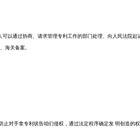
人可以通过协商、请求管理专利工作的部门处理、向人民法院起
5、海关备案。
防止对手拿专利状告咱们侵权，通过法定程序确定发 明创造的权