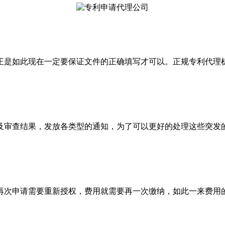
是如此现在一定要保证文件的正确填写才可以。正规专利代理机
审查结果，发放各类型的通知，为了可以更好的处理这些突发的
次申请需要重新授权，费用就需要再一次缴纳，如此一来费用的