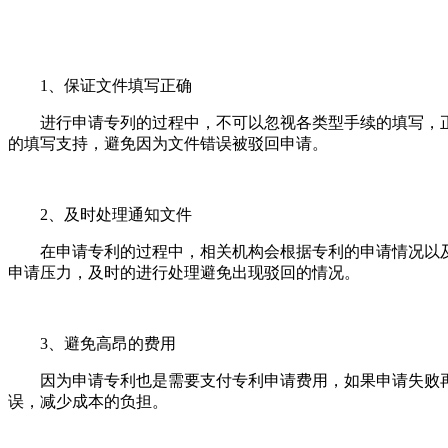
1、保证文件填写正确
进行申请专列的过程中，不可以忽视各类型手续的填写，正
的填写支持，避免因为文件错误被驳回申请。
2、及时处理通知文件
在申请专利的过程中，相关机构会根据专利的申请情况以及
申请压力，及时的进行处理避免出现驳回的情况。
3、避免高昂的费用
因为申请专利也是需要支付专利申请费用，如果申请失败再
误，减少成本的负担。