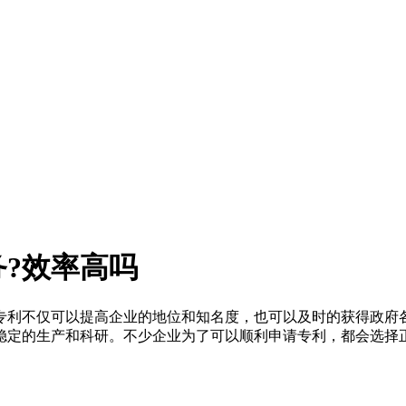
?效率高吗
利不仅可以提高企业的地位和知名度，也可以及时的获得政府各
稳定的生产和科研。不少企业为了可以顺利申请专利，都会选择