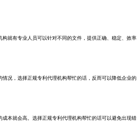
构就有专业人员可以针对不同的文件，提供正确、稳定、效率
情况，选择正规专利代理机构帮忙的话，反而可以降低企业的
成本就会高。选择正规专利代理机构帮忙的话可以避免出现错