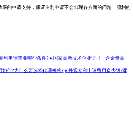
率的申请支持，保证专利申请不会出现各方面的问题，顺利的
明专利申请需要哪些条件?
♦ 国家高新技术企业证书，含金量高
用如何?为什么要选择代理机构?
♦ 外观专利申请费用多少钱?哪