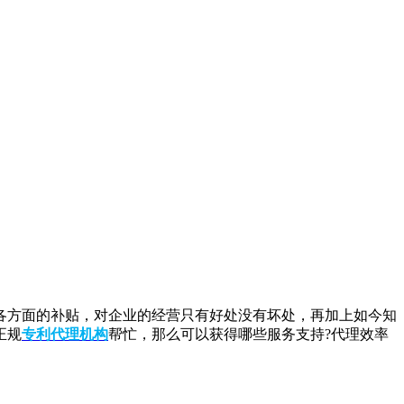
方面的补贴，对企业的经营只有好处没有坏处，再加上如今知
正规
专利代理机构
帮忙，那么可以获得哪些服务支持?代理效率