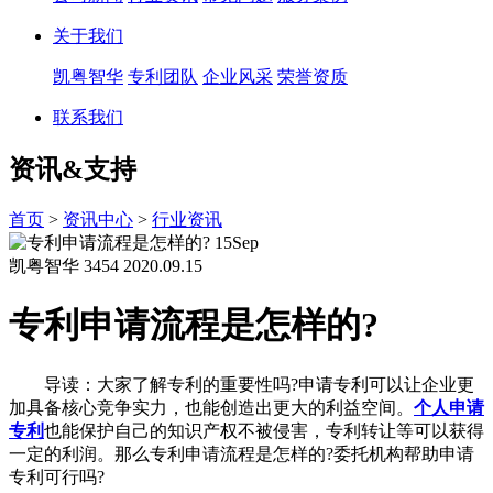
关于我们
凯粤智华
专利团队
企业风采
荣誉资质
联系我们
资讯&支持
首页
>
资讯中心
>
行业资讯
15
Sep
凯粤智华
3454
2020.09.15
专利申请流程是怎样的?
导读：大家了解专利的重要性吗?申请专利可以让企业更
加具备核心竞争实力，也能创造出更大的利益空间。
个人申请
专利
也能保护自己的知识产权不被侵害，专利转让等可以获得
一定的利润。那么专利申请流程是怎样的?委托机构帮助申请
专利可行吗?