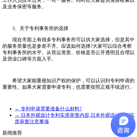
工作人员技术过关，一对一服务。同时给大家提供免费检索以
及业务保密等服务。
3、关于专利事务所的选择
现在市面上有很多专利事务所可以供大家选择，但是其中
的服务质量也是参差不齐。应该如何选择?大家可以综合考察
专利事务所的水平。从营运资质、价格是否公开透明且合理以
及营业口碑等方面入手。
希望大家能重视知识产权的保护，可以认识到专利申请的
重要性。如果大家需要申请专利，也需要按照正规手续进行。
←
专利申请需要准备什么材料?
→
日本外观设计专利实质审查内容,日本外观设计专利实
质审查注意事项
新闻推荐