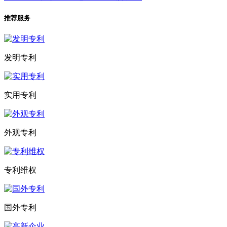
推荐服务
发明专利
实用专利
外观专利
专利维权
国外专利