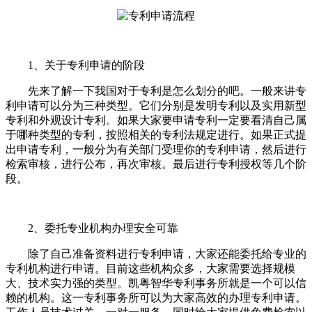
1、关于专利申请的阶段
先来了解一下我国对于专利是怎么划分的吧。一般来讲专
利申请可以分为三种类型。它们分别是发明专利以及实用新型
专利和外观设计专利。如果大家要申请专利一定要看清自己属
于哪种类型的专利，按照相关的专利法规定进行。如果正式提
出申请专利，一般分为有关部门受理你的专利申请，然后进行
检索审核，进行公布，再次审核。最后进行专利授权等几个阶
段。
2、委托专业机构办理安全可靠
除了自己准备资料进行专利申请，大家还能委托给专业的
专利机构进行申请。目前这些机构众多，大家需要选择规模
大、技术实力强的类型。凯粤智华专利事务所就是一个可以信
赖的机构。这一专利事务所可以为大家高效的办理专利申请。