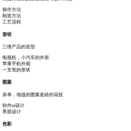
操作方法
制造方法
工艺流程
形状
三维产品的造型
电视机，小汽车的外形
苹果手机外观
一支笔的形状
图案
床单，地毯的图案瓷砖的花纹
软件ui设计
界面设计
色彩