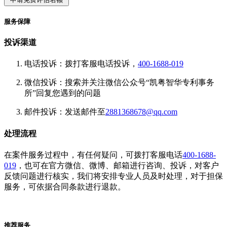
服务保障
投诉渠道
电话投诉：拨打客服电话投诉，
400-1688-019
微信投诉：搜索并关注微信公众号“凯粤智华专利事务
所”回复您遇到的问题
邮件投诉：发送邮件至
2881368678@qq.com
处理流程
在案件服务过程中，有任何疑问，可拨打客服电话
400-1688-
019
，也可在官方微信、微博、邮箱进行咨询、投诉，对客户
反馈问题进行核实，我们将安排专业人员及时处理，对于担保
服务，可依据合同条款进行退款。
推荐服务