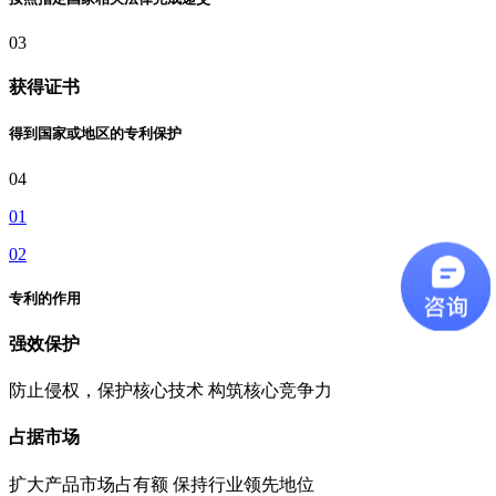
03
获得证书
得到国家或地区的专利保护
04
01
02
专利的作用
强效保护
防止侵权，保护核心技术 构筑核心竞争力
占据市场
扩大产品市场占有额 保持行业领先地位