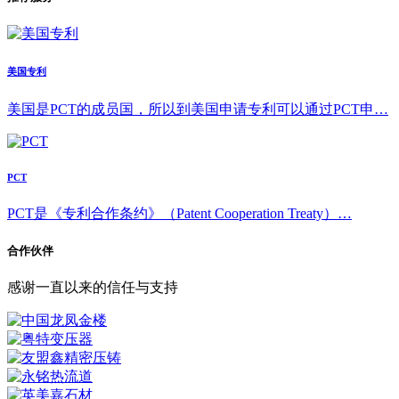
美国专利
美国是PCT的成员国，所以到美国申请专利可以通过PCT申…
PCT
PCT是《专利合作条约》（Patent Cooperation Treaty）…
合作伙伴
感谢一直以来的信任与支持