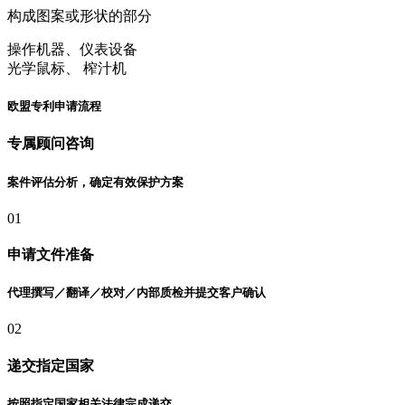
构成图案或形状的部分
操作机器、仪表设备
光学鼠标、 榨汁机
欧盟专利申请流程
专属顾问咨询
案件评估分析，确定有效保护方案
01
申请文件准备
代理撰写／翻译／校对／内部质检并提交客户确认
02
递交指定国家
按照指定国家相关法律完成递交