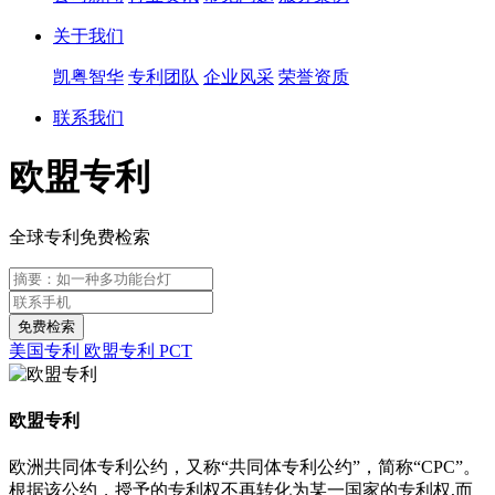
关于我们
凯粤智华
专利团队
企业风采
荣誉资质
联系我们
欧盟专利
全球专利免费检索
美国专利
欧盟专利
PCT
欧盟专利
欧洲共同体专利公约，又称“共同体专利公约”，简称“CPC”。
根据该公约，授予的专利权不再转化为某一国家的专利权,而