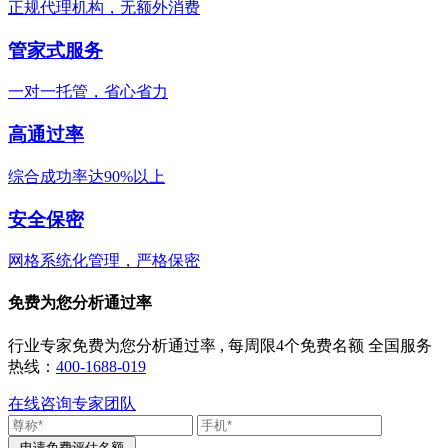
正规代理机构，无额外消费
管家式服务
一对一托管，省心省力
高通过率
综合成功率达90%以上
安全保密
网格系统化管理，严格保密
免费为您分析通过率
行业专家免费为您分析通过率 , 每周限4个免费名额 全国服务
热线：
400-1688-019
在线咨询专家团队