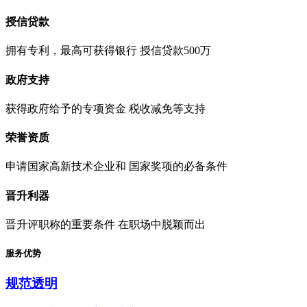
授信贷款
拥有专利，最高可获得银行 授信贷款500万
政府支持
获得政府给予的专项资金 税收减免等支持
荣誉资质
申请国家高新技术企业和 国家奖项的必备条件
晋升利器
晋升评职称的重要条件 在职场中脱颖而出
服务优势
规范透明