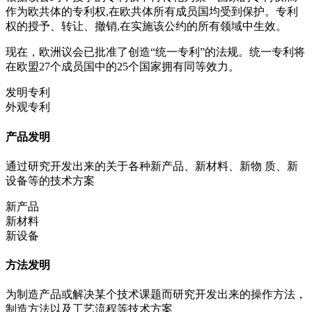
作为欧共体的专利权,在欧共体所有成员国均受到保护。专利
权的授予、转让、撤销,在实施该公约的所有领域中生效。
现在，欧洲议会已批准了创造“统一专利”的法规。统一专利将
在欧盟27个成员国中的25个国家拥有同等效力。
发明专利
外观专利
产品发明
通过研究开发出来的关于各种新产品、新材料、新物 质、新
设备等的技术方案
新产品
新材料
新设备
方法发明
为制造产品或解决某个技术课题而研究开发出来的操作方法，
制造方法以及工艺流程等技术方案