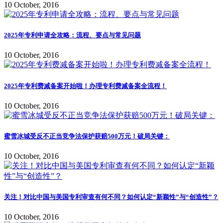
10 October, 2016
2025年专利申请全攻略：流程、要点与常见问题
10 October, 2016
2025年专利费减备案开始啦！办理专利费减备案全流程！
10 October, 2016
蜜雪冰城受反不正当竞争法保护获赔500万元！破局关键：
10 October, 2016
关注！对比中国与美国专利审查有何不同？如何认定“新颖性”与“创造性”？
10 October, 2016