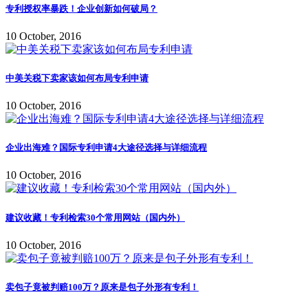
专利授权率暴跌！企业创新如何破局？
10 October, 2016
中美关税下卖家该如何布局专利申请
10 October, 2016
企业出海难？国际专利申请4大途径选择与详细流程
10 October, 2016
建议收藏！专利检索30个常用网站（国内外）
10 October, 2016
卖包子竟被判赔100万？原来是包子外形有专利！