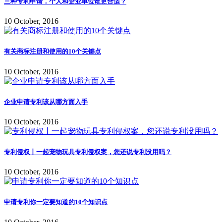
三种专利申请，个人和企业单位谁更合适？
10 October, 2016
有关商标注册和使用的10个关键点
10 October, 2016
企业申请专利该从哪方面入手
10 October, 2016
专利侵权丨一起宠物玩具专利侵权案，您还说专利没用吗？
10 October, 2016
申请专利你一定要知道的10个知识点