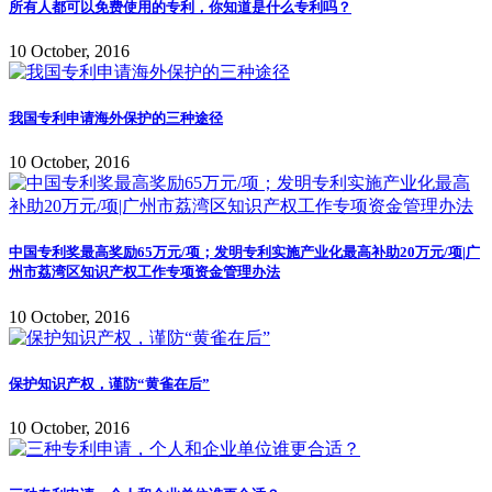
所有人都可以免费使用的专利，你知道是什么专利吗？
10 October, 2016
我国专利申请海外保护的三种途径
10 October, 2016
中国专利奖最高奖励65万元/项；发明专利实施产业化最高补助20万元/项|广
州市荔湾区知识产权工作专项资金管理办法
10 October, 2016
保护知识产权，谨防“黄雀在后”
10 October, 2016