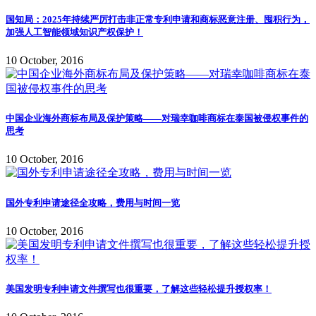
国知局：2025年持续严厉打击非正常专利申请和商标恶意注册、囤积行为，
加强人工智能领域知识产权保护！
10 October, 2016
中国企业海外商标布局及保护策略——对瑞幸咖啡商标在泰国被侵权事件的
思考
10 October, 2016
国外专利申请途径全攻略，费用与时间一览
10 October, 2016
美国发明专利申请文件撰写也很重要，了解这些轻松提升授权率！