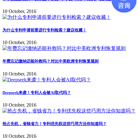
10 October, 2016
为什么专利申请前要进行专利检索？建议收藏！
10 October, 2016
年费忘记缴纳还能补救吗？对比中美欧洲专利恢复规则
10 October, 2016
Deepseek来袭！专利人会被AI取代吗？
10 October, 2016
抢占先机，省钱省力！专利优先权这些巧用方法你知道吗？
10 October, 2016