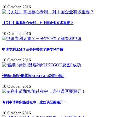
10 October, 2016
【关注】掌握核心专利，对中国企业有多重要？
10 October, 2016
申请专利太难？三分钟带你了解专利申请
10 October, 2016
“酷狗”异议“酷客狗KUKEGOU及图”成功
10 October, 2016
专利申请和实施过程中，这些误区要避开！
10 October, 2016