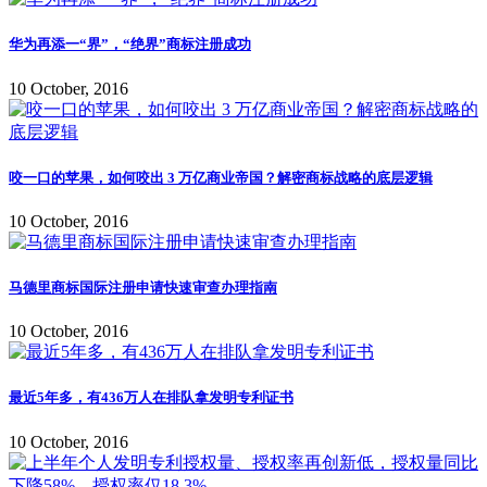
华为再添一“界”，“绝界”商标注册成功
10 October, 2016
咬一口的苹果，如何咬出 3 万亿商业帝国？解密商标战略的底层逻辑
10 October, 2016
马德里商标国际注册申请快速审查办理指南
10 October, 2016
最近5年多，有436万人在排队拿发明专利证书
10 October, 2016