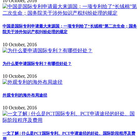
10 October, 2016
中国是国际专利申请最大来源国；一项专利给了“长绒棉”第二次生命；国务
院关于涉外知识产权纠纷处理的规定
10 October, 2016
为什么要申请国际专利？有哪些好处？
10 October, 2016
外观专利的海外布局途径
10 October, 2016
一文了解 | 什么是PCT国际专利、PCT申请途径的好处、国际阶段程序及费
用