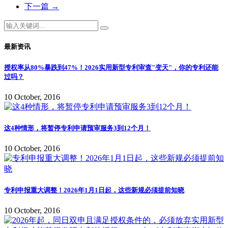
下一篇
→
最新资讯
授权率从80%暴跌到47%！2026实用新型专利审查"变天"，你的专利还能
过吗？
10 October, 2016
这4种情形，将暂停专利申请预审服务3到12个月！
10 October, 2016
专利申报重大调整！2026年1月1日起，这些新规必须提前知晓
10 October, 2016