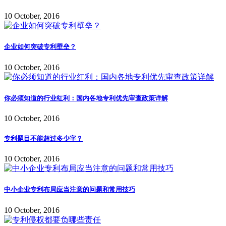
10 October, 2016
企业如何突破专利壁垒？
10 October, 2016
你必须知道的行业红利：国内各地专利优先审查政策详解
10 October, 2016
专利题目不能超过多少字？
10 October, 2016
中小企业专利布局应当注意的问题和常用技巧
10 October, 2016