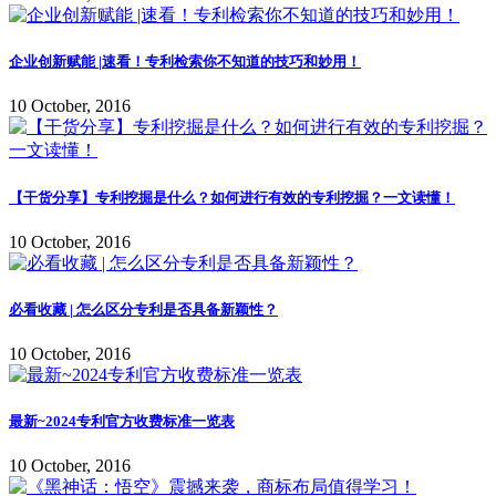
企业创新赋能 |速看！专利检索你不知道的技巧和妙用！
10 October, 2016
【干货分享】专利挖掘是什么？如何进行有效的专利挖掘？一文读懂！
10 October, 2016
必看收藏 | 怎么区分专利是否具备新颖性？
10 October, 2016
最新~2024专利官方收费标准一览表
10 October, 2016