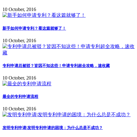
10 October, 2016
新手如何申请专利？看这篇就够了！
10 October, 2016
专利申请总被驳？皆因不知这些！申请专利超全攻略，速收藏
10 October, 2016
最全的专利申请流程
10 October, 2016
发明专利申请|发明专利申请的困境：为什么总是不成功？