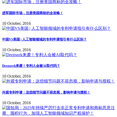
进军国际市场，注册美国商标的全攻略！
10 October, 2016
中国VS美国 | 人工智能领域的专利申请指引有什么区别？
10 October, 2016
Deepseek来袭！专利人会被AI取代吗？
10 October, 2016
外观专利申请：这些细节问题不容忽视，影响申请与授权！
10 October, 2016