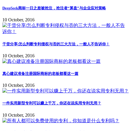
DeepSeek商标一日之差被抢注，抢注者“算盘”与企业应对策略
10 October, 2016
干货分享|怎么判断专利侵权与否的三大方法，一般人不告诉你！
10 October, 2016
真心建议准备注册国际商标的老板都看这一篇
10 October, 2016
一件实用新型专利可以赚上千万，你还在说实用专利无用？
10 October, 2016