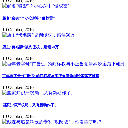
10 October, 2016
起名“碰瓷”？小心踩中“侵权雷”
10 October, 2016
店主“傍名牌”被判侵权，赔偿50万
10 October, 2016
百年老字号“广誉远”的商标权与不正当竞争纠纷案落下帷幕
10 October, 2016
国家知识产权局，又有新动作了。
10 October, 2016