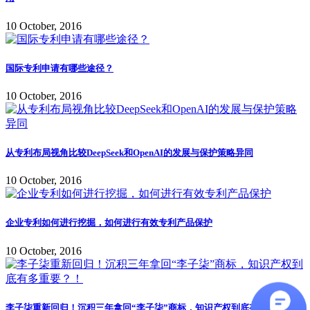
10 October, 2016
国际专利申请有哪些途径？
10 October, 2016
从专利布局视角比较DeepSeek和OpenAI的发展与保护策略异同
10 October, 2016
企业专利如何进行挖掘，如何进行有效专利产品保护
10 October, 2016
李子柒重新回归！沉积三年拿回“李子柒”商标，知识产权到底有多重要？！