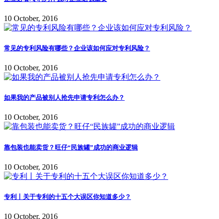
10 October, 2016
常见的专利风险有哪些？企业该如何应对专利风险？
10 October, 2016
如果我的产品被别人抢先申请专利怎么办？
10 October, 2016
靠包装也能卖货？旺仔“民族罐”成功的商业逻辑
10 October, 2016
专利丨关于专利的十五个大误区你知道多少？
10 October, 2016