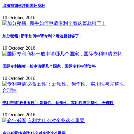
出海前如何注册国际商标
10 October, 2016
加分秘籍 | 新手如何申请专利？看这篇就够了！
10 October, 2016
国际专利商标一般申请哪几个国家，国际专利申请资料
10 October, 2016
专利申请'必备五性'：新颖性、创作性、实用性与完整性、合理性
10 October, 2016
企业必看|专利为什么对企业这么重要