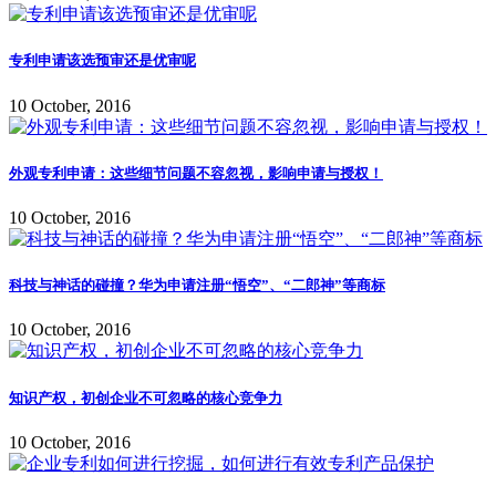
专利申请该选预审还是优审呢
10 October, 2016
外观专利申请：这些细节问题不容忽视，影响申请与授权！
10 October, 2016
科技与神话的碰撞？华为申请注册“悟空”、“二郎神”等商标
10 October, 2016
知识产权，初创企业不可忽略的核心竞争力
10 October, 2016