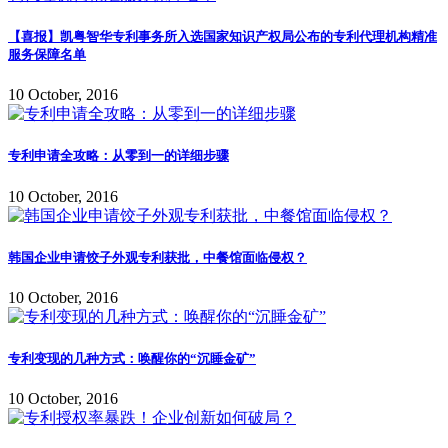
【喜报】凯粤智华专利事务所入选国家知识产权局公布的专利代理机构精准
服务保障名单
10 October, 2016
专利申请全攻略：从零到一的详细步骤
10 October, 2016
韩国企业申请饺子外观专利获批，中餐馆面临侵权？
10 October, 2016
专利变现的几种方式：唤醒你的“沉睡金矿”
10 October, 2016