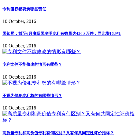
专利侵权都要负哪些责任
10 October, 2016
国知局：截至6月底我国发明专利有效量达456.8万件，同比增16.9%
10 October, 2016
专利文件不能修改的情形有哪些？
10 October, 2016
不视为侵犯专利权的有哪些情形？
10 October, 2016
高质量专利和高价值专利有何区别？又有何共同定性评价指标？