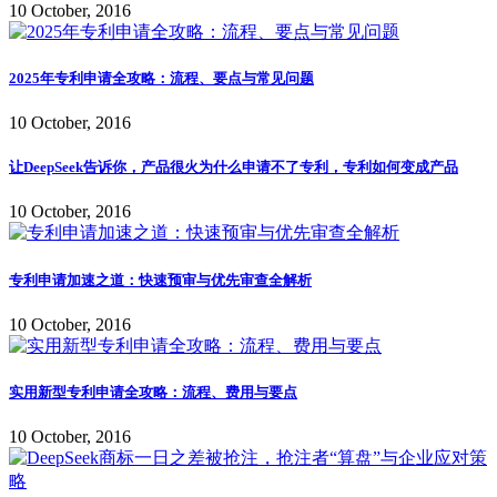
10 October, 2016
2025年专利申请全攻略：流程、要点与常见问题
10 October, 2016
让DeepSeek告诉你，产品很火为什么申请不了专利，专利如何变成产品
10 October, 2016
专利申请加速之道：快速预审与优先审查全解析
10 October, 2016
实用新型专利申请全攻略：流程、费用与要点
10 October, 2016