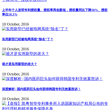
上半年个人发明专利授权量、授权率再创新低，授权量同比下降58%、授权
率仅18.3%
10 October, 2016
实用新型已经被电网系统“除名”了？
10 October, 2016
谁才是实用新型的老大？
10 October, 2016
深度解析 | 国内医药巨头如何获得韩国专利无效案胜诉！
10 October, 2016