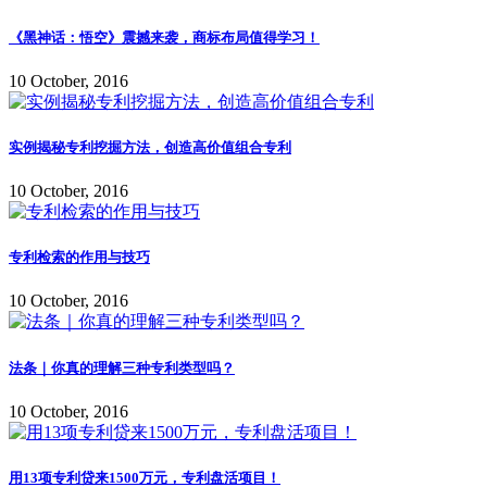
《黑神话：悟空》震撼来袭，商标布局值得学习！
10 October, 2016
实例揭秘专利挖掘方法，创造高价值组合专利
10 October, 2016
专利检索的作用与技巧
10 October, 2016
法条｜你真的理解三种专利类型吗？
10 October, 2016
用13项专利贷来1500万元，专利盘活项目！