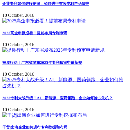
企业专利如何进行挖掘，如何进行有效专利产品保护
10 October, 2016
2025高企申报必看！提前布局专利申请
10 October, 2016
提质行动︱广东省发布2025年专利预审申请新规
10 October, 2016
2025专利大战升级！AI、新能源、医药领跑，企业如何抢占先机？
10 October, 2016
干货|出海企业如何进行专利挖掘和布局