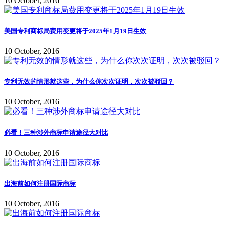
10 October, 2016
美国专利商标局费用变更将于2025年1月19日生效
10 October, 2016
专利无效的情形就这些，为什么你次次证明，次次被驳回？
10 October, 2016
必看！三种涉外商标申请途径大对比
10 October, 2016
出海前如何注册国际商标
10 October, 2016