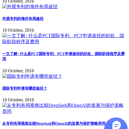
10 October, 2016
外观专利的海外布局途径
10 October, 2016
一文了解 | 什么是PCT国际专利、PCT申请途径的好处、国际阶段程序及费
用
10 October, 2016
国际专利申请有哪些途径？
10 October, 2016
从专利布局视角比较DeepSeek和OpenAI的发展与保护策略异同