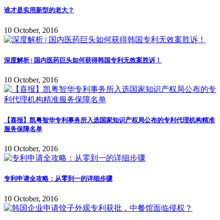
谁才是实用新型的老大？
10 October, 2016
深度解析 | 国内医药巨头如何获得韩国专利无效案胜诉！
10 October, 2016
【喜报】凯粤智华专利事务所入选国家知识产权局公布的专利代理机构精准
服务保障名单
10 October, 2016
专利申请全攻略：从零到一的详细步骤
10 October, 2016