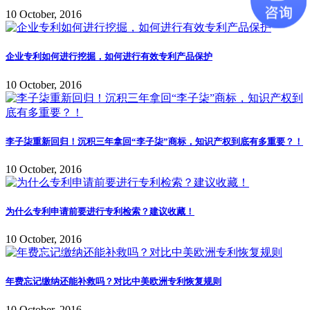
10 October, 2016
企业专利如何进行挖掘，如何进行有效专利产品保护
10 October, 2016
李子柒重新回归！沉积三年拿回“李子柒”商标，知识产权到底有多重要？！
10 October, 2016
为什么专利申请前要进行专利检索？建议收藏！
10 October, 2016
年费忘记缴纳还能补救吗？对比中美欧洲专利恢复规则
10 October, 2016