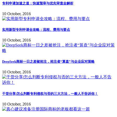
专利申请加速之道：快速预审与优先审查全解析
10 October, 2016
实用新型专利申请全攻略：流程、费用与要点
10 October, 2016
DeepSeek商标一日之差被抢注，抢注者“算盘”与企业应对策略
10 October, 2016
干货分享|怎么判断专利侵权与否的三大方法，一般人不告诉你！
10 October, 2016