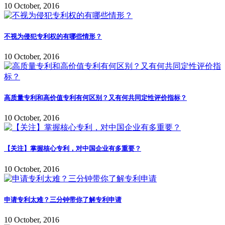
10 October, 2016
不视为侵犯专利权的有哪些情形？
10 October, 2016
高质量专利和高价值专利有何区别？又有何共同定性评价指标？
10 October, 2016
【关注】掌握核心专利，对中国企业有多重要？
10 October, 2016
申请专利太难？三分钟带你了解专利申请
10 October, 2016