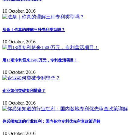
10 October, 2016
法条｜你真的理解三种专利类型吗？
10 October, 2016
用13项专利贷来1500万元，专利盘活项目！
10 October, 2016
企业如何突破专利壁垒？
10 October, 2016
你必须知道的行业红利：国内各地专利优先审查政策详解
10 October, 2016