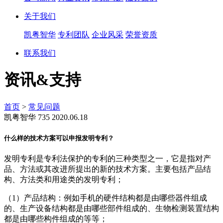
关于我们
凯粤智华
专利团队
企业风采
荣誉资质
联系我们
资讯&支持
首页
>
常见问题
凯粤智华
735
2020.06.18
什么样的技术方案可以申报发明专利？
发明专利是专利法保护的专利的三种类型之一，它是指对产
品、方法或其改进所提出的新的技术方案。主要包括产品结
构、方法类和用途类的发明专利；
（1）产品结构：例如手机的硬件结构都是由哪些器件组成
的、生产设备结构都是由哪些部件组成的、生物检测装置结构
都是由哪些构件组成的等等；