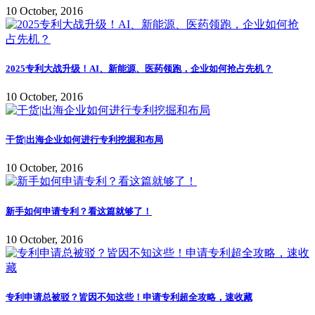
10 October, 2016
2025专利大战升级！AI、新能源、医药领跑，企业如何抢占先机？
10 October, 2016
干货|出海企业如何进行专利挖掘和布局
10 October, 2016
新手如何申请专利？看这篇就够了！
10 October, 2016
专利申请总被驳？皆因不知这些！申请专利超全攻略，速收藏