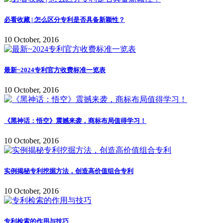
必看收藏 | 怎么区分专利是否具备新颖性？
10 October, 2016
最新~2024专利官方收费标准一览表
10 October, 2016
《黑神话：悟空》震撼来袭，商标布局值得学习！
10 October, 2016
实例揭秘专利挖掘方法，创造高价值组合专利
10 October, 2016
专利检索的作用与技巧