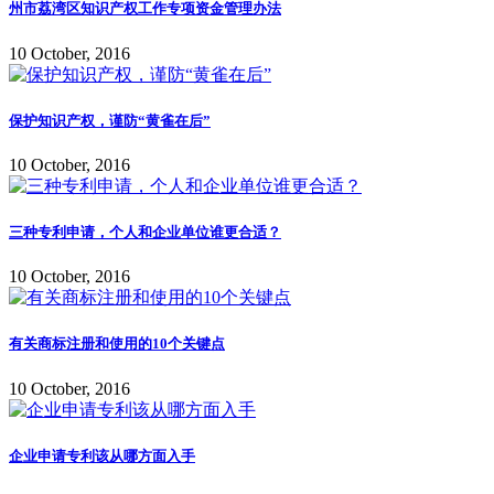
州市荔湾区知识产权工作专项资金管理办法
10 October, 2016
保护知识产权，谨防“黄雀在后”
10 October, 2016
三种专利申请，个人和企业单位谁更合适？
10 October, 2016
有关商标注册和使用的10个关键点
10 October, 2016
企业申请专利该从哪方面入手