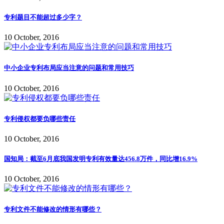
专利题目不能超过多少字？
10 October, 2016
中小企业专利布局应当注意的问题和常用技巧
10 October, 2016
专利侵权都要负哪些责任
10 October, 2016
国知局：截至6月底我国发明专利有效量达456.8万件，同比增16.9%
10 October, 2016
专利文件不能修改的情形有哪些？