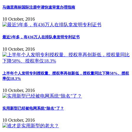
马德里商标国际注册申请快速审查办理指南
10 October, 2016
最近5年多，有436万人在排队拿发明专利证书
10 October, 2016
上半年个人发明专利授权量、授权率再创新低，授权量同比下降58%、授权
率仅18.3%
10 October, 2016
实用新型已经被电网系统“除名”了？
10 October, 2016