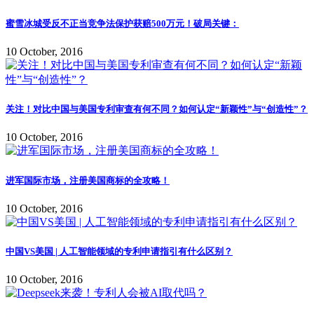
蜜雪冰城受反不正当竞争法保护获赔500万元！破局关键：
10 October, 2016
关注！对比中国与美国专利审查有何不同？如何认定“新颖性”与“创造性”？
10 October, 2016
进军国际市场，注册美国商标的全攻略！
10 October, 2016
中国VS美国 | 人工智能领域的专利申请指引有什么区别？
10 October, 2016