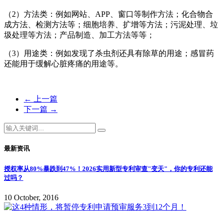
（2）方法类：例如网站、APP、窗口等制作方法；化合物合
成方法、检测方法等；细胞培养、扩增等方法；污泥处理、垃
圾处理等方法；产品制造、加工方法等等；
（3）用途类：例如发现了杀虫剂还具有除草的用途；感冒药
还能用于缓解心脏疼痛的用途等。
←
上一篇
下一篇
→
最新资讯
授权率从80%暴跌到47%！2026实用新型专利审查"变天"，你的专利还能
过吗？
10 October, 2016