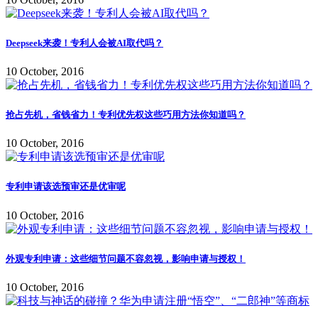
Deepseek来袭！专利人会被AI取代吗？
10 October, 2016
抢占先机，省钱省力！专利优先权这些巧用方法你知道吗？
10 October, 2016
专利申请该选预审还是优审呢
10 October, 2016
外观专利申请：这些细节问题不容忽视，影响申请与授权！
10 October, 2016