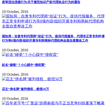
质等违法违规行为|关于规范知识产权代理执业行为的通告
10 October, 2016
国知局：自查专利代理师“挂证”行为、提供代报服务、代理非正常专利申请
行为等8项内容|组织开展专利和商标代理机构全面自查整改工作
10 October, 2016
起名“碰瓷”？小心踩中“侵权雷”
10 October, 2016
店主“傍名牌”被判侵权，赔偿50万
10 October, 2016