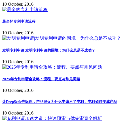
10 October, 2016
最全的专利申请流程
10 October, 2016
发明专利申请|发明专利申请的困境：为什么总是不成功？
10 October, 2016
2025年专利申请全攻略：流程、要点与常见问题
10 October, 2016
让DeepSeek告诉你，产品很火为什么申请不了专利，专利如何变成产品
10 October, 2016