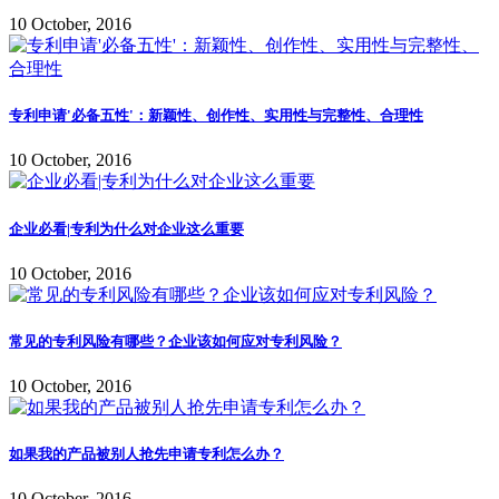
10 October, 2016
专利申请'必备五性'：新颖性、创作性、实用性与完整性、合理性
10 October, 2016
企业必看|专利为什么对企业这么重要
10 October, 2016
常见的专利风险有哪些？企业该如何应对专利风险？
10 October, 2016
如果我的产品被别人抢先申请专利怎么办？
10 October, 2016