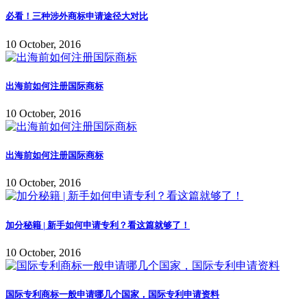
必看！三种涉外商标申请途径大对比
10 October, 2016
出海前如何注册国际商标
10 October, 2016
出海前如何注册国际商标
10 October, 2016
加分秘籍 | 新手如何申请专利？看这篇就够了！
10 October, 2016
国际专利商标一般申请哪几个国家，国际专利申请资料