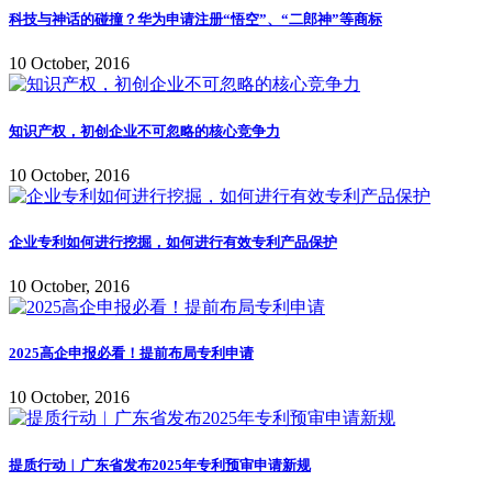
科技与神话的碰撞？华为申请注册“悟空”、“二郎神”等商标
10 October, 2016
知识产权，初创企业不可忽略的核心竞争力
10 October, 2016
企业专利如何进行挖掘，如何进行有效专利产品保护
10 October, 2016
2025高企申报必看！提前布局专利申请
10 October, 2016
提质行动︱广东省发布2025年专利预审申请新规