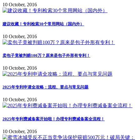
10 October, 2016
建议收藏！专利检索30个常用网站（国内外）
10 October, 2016
卖包子竟被判赔100万？原来是包子外形有专利！
10 October, 2016
2025年专利申请全攻略：流程、要点与常见问题
10 October, 2016
2025年专利费减备案开始啦！办理专利费减备案全流程！
10 October, 2016