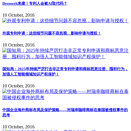
Deepseek来袭！专利人会被AI取代吗？
10 October, 2016
外观专利申请：这些细节问题不容忽视，影响申请与授权！
10 October, 2016
国知局：2025年持续严厉打击非正常专利申请和商标恶意注册、囤积行为，
加强人工智能领域知识产权保护！
10 October, 2016
中国企业海外商标布局及保护策略——对瑞幸咖啡商标在泰国被侵权事件的
思考
10 October, 2016