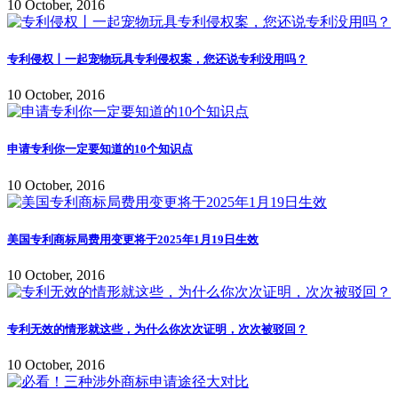
10 October, 2016
专利侵权丨一起宠物玩具专利侵权案，您还说专利没用吗？
10 October, 2016
申请专利你一定要知道的10个知识点
10 October, 2016
美国专利商标局费用变更将于2025年1月19日生效
10 October, 2016
专利无效的情形就这些，为什么你次次证明，次次被驳回？
10 October, 2016