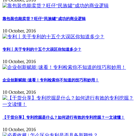
靠包装也能卖货？旺仔“民族罐”成功的商业逻辑
10 October, 2016
专利丨关于专利的十五个大误区你知道多少？
10 October, 2016
企业创新赋能 |速看！专利检索你不知道的技巧和妙用！
10 October, 2016
【干货分享】专利挖掘是什么？如何进行有效的专利挖掘？一文读懂！
10 October, 2016