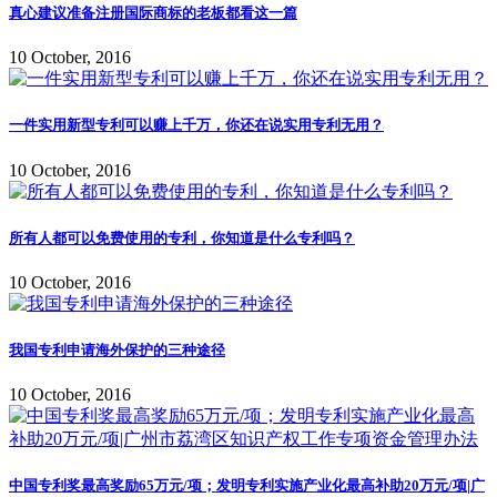
真心建议准备注册国际商标的老板都看这一篇
10 October, 2016
一件实用新型专利可以赚上千万，你还在说实用专利无用？
10 October, 2016
所有人都可以免费使用的专利，你知道是什么专利吗？
10 October, 2016
我国专利申请海外保护的三种途径
10 October, 2016
中国专利奖最高奖励65万元/项；发明专利实施产业化最高补助20万元/项|广