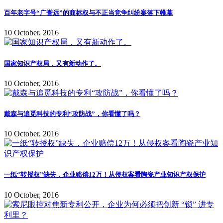
百年老字号“广誉远”的商标权与不正当竞争纠纷案落下帷幕
10 October, 2016
国家知识产权局，又有新动作了。
10 October, 2016
戴森与追觅科技的专利“攻防战”，你看懂了吗？
10 October, 2016
一纸“转授权”缺失，企业赔偿12万！从侵权案看陶瓷产业知识产权保护
10 October, 2016