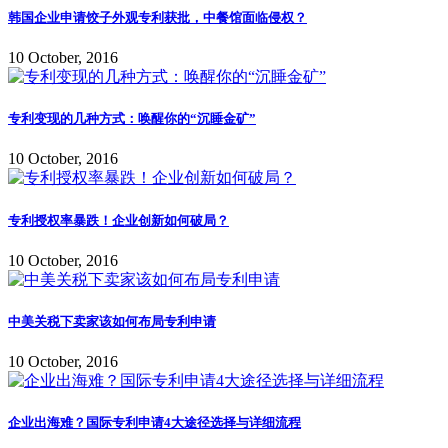
韩国企业申请饺子外观专利获批，中餐馆面临侵权？
10 October, 2016
专利变现的几种方式：唤醒你的“沉睡金矿”
10 October, 2016
专利授权率暴跌！企业创新如何破局？
10 October, 2016
中美关税下卖家该如何布局专利申请
10 October, 2016
企业出海难？国际专利申请4大途径选择与详细流程