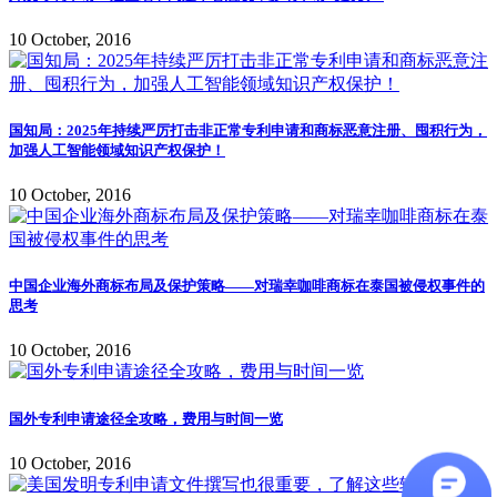
10 October, 2016
国知局：2025年持续严厉打击非正常专利申请和商标恶意注册、囤积行为，
加强人工智能领域知识产权保护！
10 October, 2016
中国企业海外商标布局及保护策略——对瑞幸咖啡商标在泰国被侵权事件的
思考
10 October, 2016
国外专利申请途径全攻略，费用与时间一览
10 October, 2016