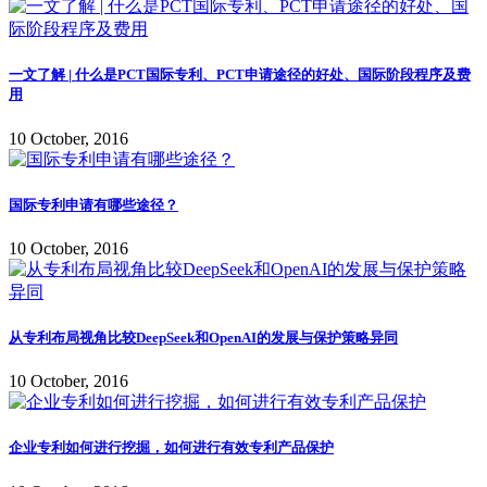
一文了解 | 什么是PCT国际专利、PCT申请途径的好处、国际阶段程序及费
用
10 October, 2016
国际专利申请有哪些途径？
10 October, 2016
从专利布局视角比较DeepSeek和OpenAI的发展与保护策略异同
10 October, 2016
企业专利如何进行挖掘，如何进行有效专利产品保护