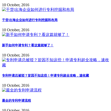
10 October, 2016
干货|出海企业如何进行专利挖掘和布局
10 October, 2016
新手如何申请专利？看这篇就够了！
10 October, 2016
专利申请总被驳？皆因不知这些！申请专利超全攻略，速收藏
10 October, 2016
最全的专利申请流程
10 October, 2016