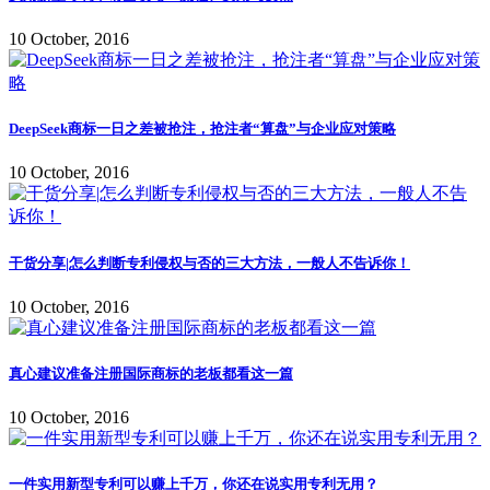
10 October, 2016
DeepSeek商标一日之差被抢注，抢注者“算盘”与企业应对策略
10 October, 2016
干货分享|怎么判断专利侵权与否的三大方法，一般人不告诉你！
10 October, 2016
真心建议准备注册国际商标的老板都看这一篇
10 October, 2016
一件实用新型专利可以赚上千万，你还在说实用专利无用？