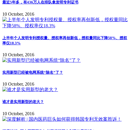
最近5年多，有436万人在排队拿发明专利证书
10 October, 2016
上半年个人发明专利授权量、授权率再创新低，授权量同比下降58%、授权
率仅18.3%
10 October, 2016
实用新型已经被电网系统“除名”了？
10 October, 2016
谁才是实用新型的老大？
10 October, 2016