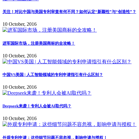
关注！对比中国与美国专利审查有何不同？如何认定“新颖性”与“创造性”？
10 October, 2016
进军国际市场，注册美国商标的全攻略！
10 October, 2016
中国VS美国 | 人工智能领域的专利申请指引有什么区别？
10 October, 2016
Deepseek来袭！专利人会被AI取代吗？
10 October, 2016
外观专利申请：这些细节问题不容忽视，影响申请与授权！