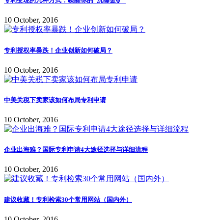
专利变现的几种方式：唤醒你的“沉睡金矿”
10 October, 2016
专利授权率暴跌！企业创新如何破局？
10 October, 2016
中美关税下卖家该如何布局专利申请
10 October, 2016
企业出海难？国际专利申请4大途径选择与详细流程
10 October, 2016
建议收藏！专利检索30个常用网站（国内外）
10 October, 2016