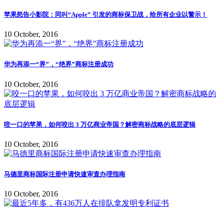
苹果怒告小影院：同叫“Apple” 引发的商标保卫战，给所有企业以警示！
10 October, 2016
华为再添一“界”，“绝界”商标注册成功
10 October, 2016
咬一口的苹果，如何咬出 3 万亿商业帝国？解密商标战略的底层逻辑
10 October, 2016
马德里商标国际注册申请快速审查办理指南
10 October, 2016