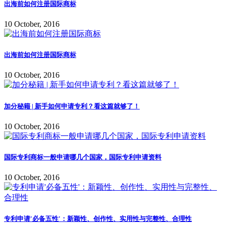
出海前如何注册国际商标
10 October, 2016
出海前如何注册国际商标
10 October, 2016
加分秘籍 | 新手如何申请专利？看这篇就够了！
10 October, 2016
国际专利商标一般申请哪几个国家，国际专利申请资料
10 October, 2016
专利申请'必备五性'：新颖性、创作性、实用性与完整性、合理性