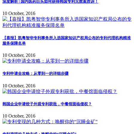
深度解析 | 国内医药巨头如何获得韩国专利无效案胜诉！
10 October, 2016
【喜报】凯粤智华专利事务所入选国家知识产权局公布的专利代理机构精准
服务保障名单
10 October, 2016
专利申请全攻略：从零到一的详细步骤
10 October, 2016
韩国企业申请饺子外观专利获批，中餐馆面临侵权？
10 October, 2016