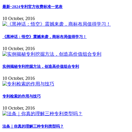
最新~2024专利官方收费标准一览表
10 October, 2016
《黑神话：悟空》震撼来袭，商标布局值得学习！
10 October, 2016
实例揭秘专利挖掘方法，创造高价值组合专利
10 October, 2016
专利检索的作用与技巧
10 October, 2016
法条｜你真的理解三种专利类型吗？