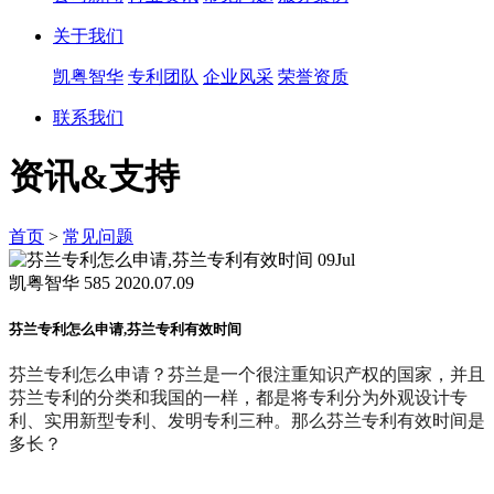
关于我们
凯粤智华
专利团队
企业风采
荣誉资质
联系我们
资讯&支持
首页
>
常见问题
09
Jul
凯粤智华
585
2020.07.09
芬兰专利怎么申请,芬兰专利有效时间
芬兰专利怎么申请？芬兰是一个很注重知识产权的国家，并且
芬兰专利的分类和我国的一样，都是将专利分为外观设计专
利、实用新型专利、发明专利三种。那么芬兰专利有效时间是
多长？