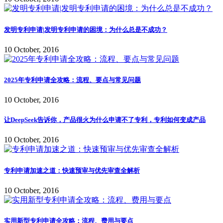
发明专利申请|发明专利申请的困境：为什么总是不成功？
10 October, 2016
2025年专利申请全攻略：流程、要点与常见问题
10 October, 2016
让DeepSeek告诉你，产品很火为什么申请不了专利，专利如何变成产品
10 October, 2016
专利申请加速之道：快速预审与优先审查全解析
10 October, 2016
实用新型专利申请全攻略：流程、费用与要点