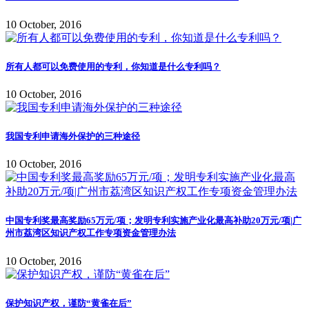
10 October, 2016
所有人都可以免费使用的专利，你知道是什么专利吗？
10 October, 2016
我国专利申请海外保护的三种途径
10 October, 2016
中国专利奖最高奖励65万元/项；发明专利实施产业化最高补助20万元/项|广
州市荔湾区知识产权工作专项资金管理办法
10 October, 2016
保护知识产权，谨防“黄雀在后”