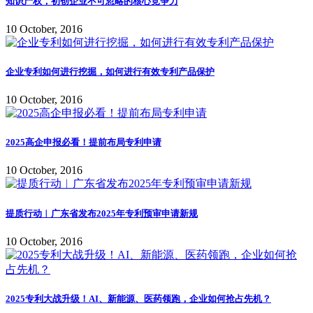
知识产权，初创企业不可忽略的核心竞争力
10 October, 2016
企业专利如何进行挖掘，如何进行有效专利产品保护
10 October, 2016
2025高企申报必看！提前布局专利申请
10 October, 2016
提质行动︱广东省发布2025年专利预审申请新规
10 October, 2016
2025专利大战升级！AI、新能源、医药领跑，企业如何抢占先机？