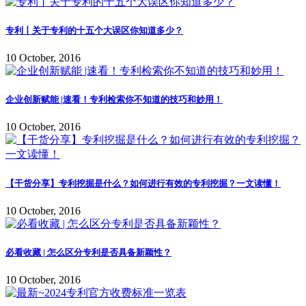
专利丨关于专利的十五个大误区你知道多少？
10 October, 2016
企业创新赋能 |速看！专利检索你不知道的技巧和妙用！
10 October, 2016
【干货分享】专利挖掘是什么？如何进行有效的专利挖掘？一文读懂！
10 October, 2016
必看收藏 | 怎么区分专利是否具备新颖性？
10 October, 2016