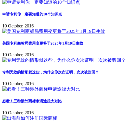
申请专利你一定要知道的10个知识点
10 October, 2016
美国专利商标局费用变更将于2025年1月19日生效
10 October, 2016
专利无效的情形就这些，为什么你次次证明，次次被驳回？
10 October, 2016
必看！三种涉外商标申请途径大对比
10 October, 2016