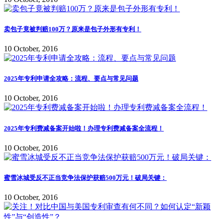
卖包子竟被判赔100万？原来是包子外形有专利！
10 October, 2016
2025年专利申请全攻略：流程、要点与常见问题
10 October, 2016
2025年专利费减备案开始啦！办理专利费减备案全流程！
10 October, 2016
蜜雪冰城受反不正当竞争法保护获赔500万元！破局关键：
10 October, 2016