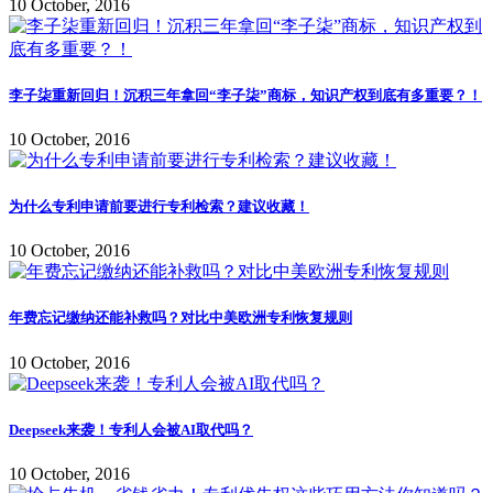
10 October, 2016
李子柒重新回归！沉积三年拿回“李子柒”商标，知识产权到底有多重要？！
10 October, 2016
为什么专利申请前要进行专利检索？建议收藏！
10 October, 2016
年费忘记缴纳还能补救吗？对比中美欧洲专利恢复规则
10 October, 2016
Deepseek来袭！专利人会被AI取代吗？
10 October, 2016