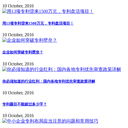
10 October, 2016
用13项专利贷来1500万元，专利盘活项目！
10 October, 2016
企业如何突破专利壁垒？
10 October, 2016
你必须知道的行业红利：国内各地专利优先审查政策详解
10 October, 2016
专利题目不能超过多少字？
10 October, 2016