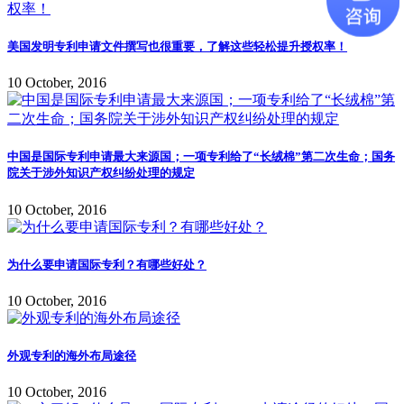
美国发明专利申请文件撰写也很重要，了解这些轻松提升授权率！
10 October, 2016
中国是国际专利申请最大来源国；一项专利给了“长绒棉”第二次生命；国务
院关于涉外知识产权纠纷处理的规定
10 October, 2016
为什么要申请国际专利？有哪些好处？
10 October, 2016
外观专利的海外布局途径
10 October, 2016