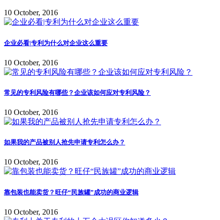
10 October, 2016
企业必看|专利为什么对企业这么重要
10 October, 2016
常见的专利风险有哪些？企业该如何应对专利风险？
10 October, 2016
如果我的产品被别人抢先申请专利怎么办？
10 October, 2016
靠包装也能卖货？旺仔“民族罐”成功的商业逻辑
10 October, 2016