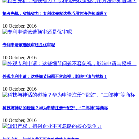
抢占先机，省钱省力！专利优先权这些巧用方法你知道吗？
10 October, 2016
专利申请该选预审还是优审呢
10 October, 2016
外观专利申请：这些细节问题不容忽视，影响申请与授权！
10 October, 2016
科技与神话的碰撞？华为申请注册“悟空”、“二郎神”等商标
10 October, 2016