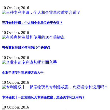
10 October, 2016
三种专利申请，个人和企业单位谁更合适？
10 October, 2016
有关商标注册和使用的10个关键点
10 October, 2016
企业申请专利该从哪方面入手
10 October, 2016
专利侵权丨一起宠物玩具专利侵权案，您还说专利没用吗？
10 October, 2016