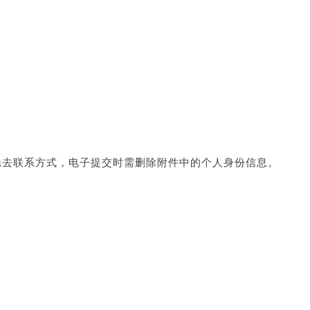
隐去联系方式，电子提交时需删除附件中的个人身份信息。