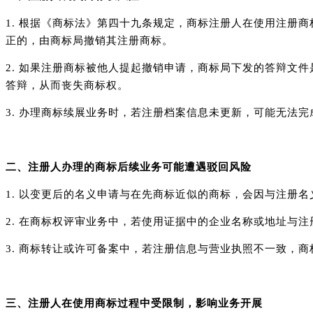
1. 根据《商标法》第四十九条规定，商标注册人在使用注册
正的，由商标局撤销其注册商标。
2. 如果注册商标被他人提起撤销申请，商标局下发的答辩文
答辩，从而丧失商标权。
3. 办理商标续展业务时，若注册档案信息未更新，可能无法
二、注册人办理的商标后续业务可能遭遇驳回风险
1. 以变更后的名义申请与在先商标近似的商标，会因与注册
2. 在商标权评审业务中，若使用证据中的企业名称或地址与
3. 商标转让或许可备案中，若注册信息与营业执照不一致，
三、注册人在使用商标过程中受限制，影响业务开展