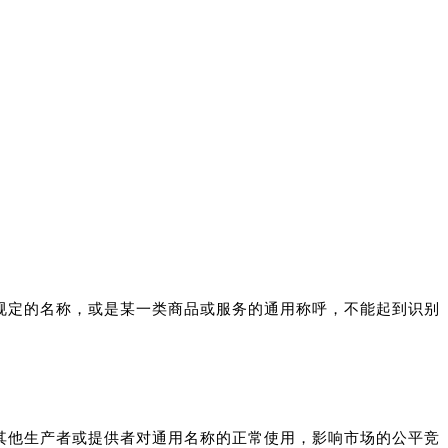
规定的名称，或是某一类商品或服务的通用称呼，不能起到识别
其他生产者或提供者对通用名称的正常使用，影响市场的公平竞