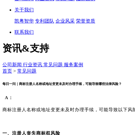
关于我们
凯粤智华
专利团队
企业风采
荣誉资质
联系我们
资讯&支持
公司新闻
行业资讯
常见问题
服务案例
首页
>
常见问题
每日一问｜商标注册人名称或地址变更未及时办理手续，可能导致哪些法律风险？
A：
商标注册人名称或地址变更未及时办理手续，可能导致以下风
一、注册人丧失商标权风险