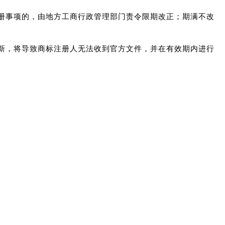
注册事项的，由地方工商行政管理部门责令限期改正；期满不改
更新，将导致商标注册人无法收到官方文件，并在有效期内进行