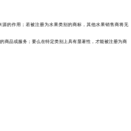
来源的作用；若被注册为水果类别的商标，其他水果销售商将无
。
者的商品或服务；要么在特定类别上具有显著性，才能被注册为商