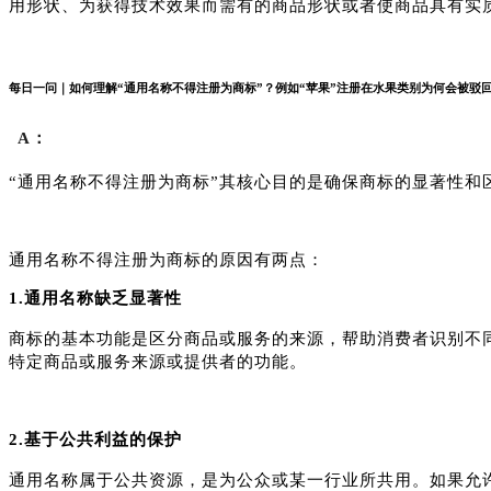
用形状、为获得技术效果而需有的商品形状或者使商品具有实
每日一问｜如何理解“通用名称不得注册为商标”？例如“苹果”注册在水果类别为何会被驳
A：
“通用名称不得注册为商标”其核心目的是确保商标的显著性和
通用名称不得注册为商标的原因有两点：
1.通用名称缺乏显著性
商标的基本功能是区分商品或服务的来源，帮助消费者识别不
特定商品或服务来源或提供者的功能。
2.基于公共利益的保护
通用名称属于公共资源，是为公众或某一行业所共用。如果允