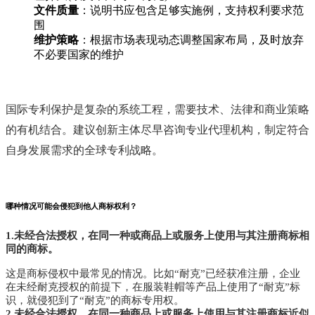
文件质量
‌：说明书应包含足够实施例，支持权利要求范
围
维护策略
‌：根据市场表现动态调整国家布局，及时放弃
不必要国家的维护
国际专利保护是复杂的系统工程，需要技术、法律和商业策略
的有机结合。建议创新主体尽早咨询专业代理机构，制定符合
自身发展需求的全球专利战略。
哪种情况可能会侵犯到他人商标权利？
1.未经合法授权，在同一种或商品上或服务上使用与其注册商标相
同的商标。
这是商标侵权中最常见的情况。比如“耐克”已经获准注册，企业
在未经耐克授权的前提下，在服装鞋帽等产品上使用了“耐克”标
识，就侵犯到了“耐克”的商标专用权。
2.未经合法授权，在同一种商品上或服务上使用与其注册商标近似