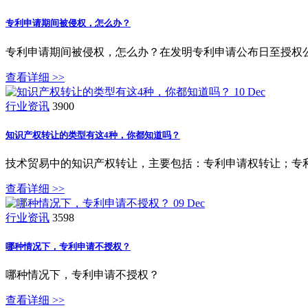
专利申请期间被侵权，怎么办？
专利申请期间被侵权，怎么办？在发明专利申请公布日至授权
查看详细 >>
10
Dec
行业资讯
3900
知识产权转让的类型有这4种，你都知道吗？
技术贸易中的知识产权转让，主要包括：专利申请权转让；专
查看详细 >>
09
Dec
行业资讯
3598
哪种情况下，专利申请不授权？
哪种情况下，专利申请不授权？
查看详细 >>