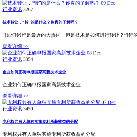
09
Dec
行业资讯
3267
技术转让，“转”的是什么？你真的了解吗？
“技术转让”是最近的大热词，但是技术是如何进行转让？“转”
查看详细 >>
08
Dec
行业资讯
3354
企业如何正确申报国家高新技术企业
企业如何正确申报国家高新技术企业
查看详细 >>
07
Dec
行业资讯
3459
专利权共有人单独实施专利所获收益的分配
专利权共有人单独实施专利所获收益的分配