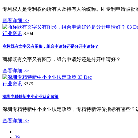
专利权人是专利权的所有人及持有人的统称。即专利申请被批
查看详细 >>
03
D
行业资讯
3704
商标既有文字又有图形，组合申请好还是分开申请好？
商标既有文字又有图形，组合申请好还是分开申请好？
查看详细 >>
03
Dec
行业资讯
3379
深圳专精特新中小企业认定政策
深圳专精特新中小企业认定政策，专精特新评价指标有哪些？
查看详细 >>
39