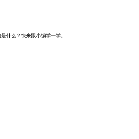
的是什么？快来跟小编学一学。