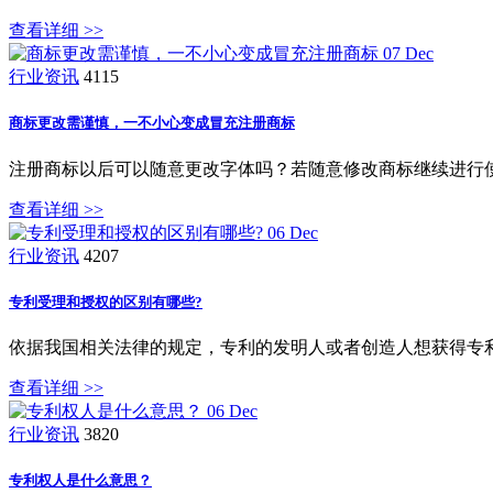
查看详细 >>
07
Dec
行业资讯
4115
商标更改需谨慎，一不小心变成冒充注册商标
注册商标以后可以随意更改字体吗？若随意修改商标继续进行
查看详细 >>
06
Dec
行业资讯
4207
专利受理和授权的区别有哪些?
依据我国相关法律的规定，专利的发明人或者创造人想获得专
查看详细 >>
06
Dec
行业资讯
3820
专利权人是什么意思？