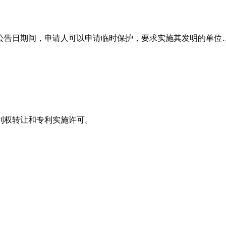
公告日期间，申请人可以申请临时保护，要求实施其发明的单位
利权转让和专利实施许可。