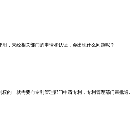
使用，未经相关部门的申请和认证，会出现什么问题呢？
利权的，就需要向专利管理部门申请专利，专利管理部门审批通