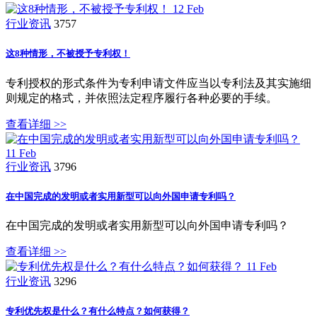
12
Feb
行业资讯
3757
这8种情形，不被授予专利权！
专利授权的形式条件为专利申请文件应当以专利法及其实施细
则规定的格式，并依照法定程序履行各种必要的手续。
查看详细 >>
11
Feb
行业资讯
3796
在中国完成的发明或者实用新型可以向外国申请专利吗？
在中国完成的发明或者实用新型可以向外国申请专利吗？
查看详细 >>
11
Feb
行业资讯
3296
专利优先权是什么？有什么特点？如何获得？