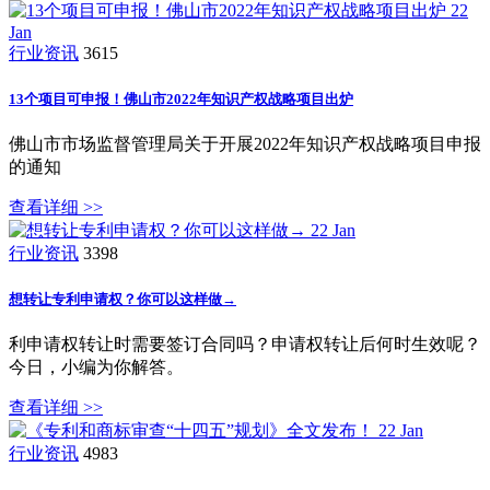
22
Jan
行业资讯
3615
13个项目可申报！佛山市2022年知识产权战略项目出炉
佛山市市场监督管理局关于开展2022年知识产权战略项目申报
的通知
查看详细 >>
22
Jan
行业资讯
3398
想转让专利申请权？你可以这样做→
利申请权转让时需要签订合同吗？申请权转让后何时生效呢？
今日，小编为你解答。
查看详细 >>
22
Jan
行业资讯
4983