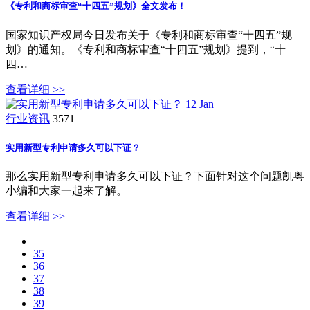
《专利和商标审查“十四五”规划》全文发布！
国家知识产权局今日发布关于《专利和商标审查“十四五”规
划》的通知。《专利和商标审查“十四五”规划》提到，“十
四…
查看详细 >>
12
Jan
行业资讯
3571
实用新型专利申请多久可以下证？
那么实用新型专利申请多久可以下证？下面针对这个问题凯粤
小编和大家一起来了解。
查看详细 >>
35
36
37
38
39