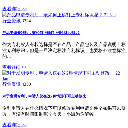
查看详细 >>
22
Jan
行业资讯
3324
产品申请专利后，该如何正确打上专利标识呢？
作为专利权人有权选择是否在产品、产品包装及产品说明上标
注专利标识，但是一旦决定标注专利标识，也要格外注意标注
的…
查看详细 >>
22
Jan
行业资讯
4350
对于发明专利，申请人仅在这2种情形下可主动修改！
专利申请人在什么情况下可以修改专利申请文件？如果可以修
改，有没有时间限制呢？今天，小编为你解答！
查看详细 >>