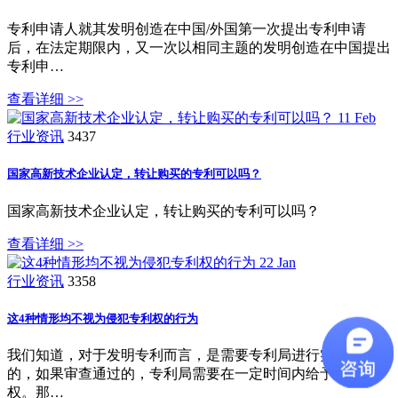
专利申请人就其发明创造在中国/外国第一次提出专利申请
后，在法定期限内，又一次以相同主题的发明创造在中国提出
专利申…
查看详细 >>
11
Feb
行业资讯
3437
国家高新技术企业认定，转让购买的专利可以吗？
国家高新技术企业认定，转让购买的专利可以吗？
查看详细 >>
22
Jan
行业资讯
3358
这4种情形均不视为侵犯专利权的行为
我们知道，对于发明专利而言，是需要专利局进行实质审查
的，如果审查通过的，专利局需要在一定时间内给予专利授
权。那…