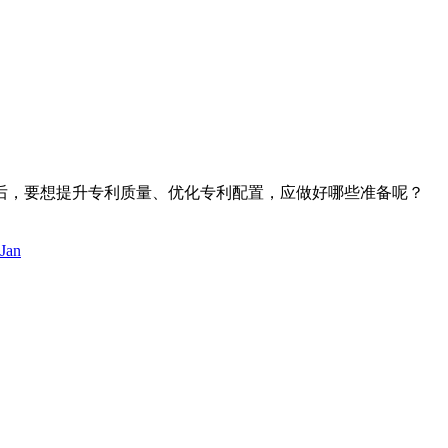
后，要想提升专利质量、优化专利配置，应做好哪些准备呢？
Jan