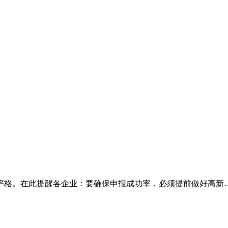
发严格。在此提醒各企业：要确保申报成功率，必须提前做好高新