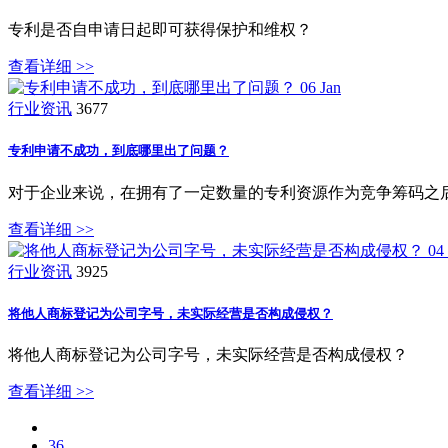
专利是否自申请日起即可获得保护和维权？
查看详细 >>
06
Jan
行业资讯
3677
专利申请不成功，到底哪里出了问题？
对于企业来说，在拥有了一定数量的专利资源作为竞争筹码之
查看详细 >>
04
行业资讯
3925
将他人商标登记为公司字号，未实际经营是否构成侵权？
将他人商标登记为公司字号，未实际经营是否构成侵权？
查看详细 >>
36