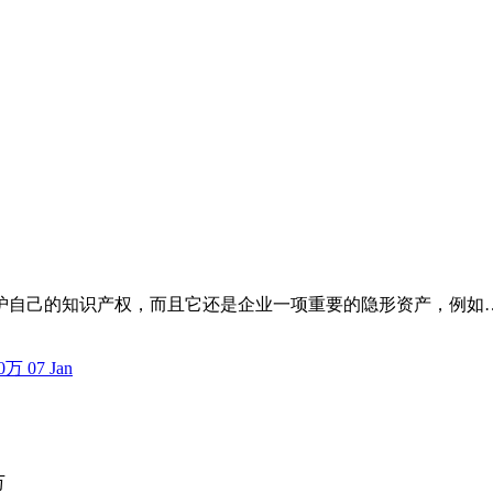
护自己的知识产权，而且它还是企业一项重要的隐形资产，例如
07
Jan
万