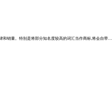
碑和销量。特别是将部分知名度较高的词汇当作商标,将会自带…