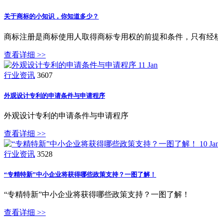
关于商标的小知识，你知道多少？
商标注册是商标使用人取得商标专用权的前提和条件，只有经
查看详细 >>
11
Jan
行业资讯
3607
外观设计专利的申请条件与申请程序
外观设计专利的申请条件与申请程序
查看详细 >>
10
Ja
行业资讯
3528
“专精特新”中小企业将获得哪些政策支持？一图了解！
“专精特新”中小企业将获得哪些政策支持？一图了解！
查看详细 >>