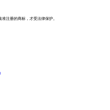
核准注册的商标，才受法律保护。
n