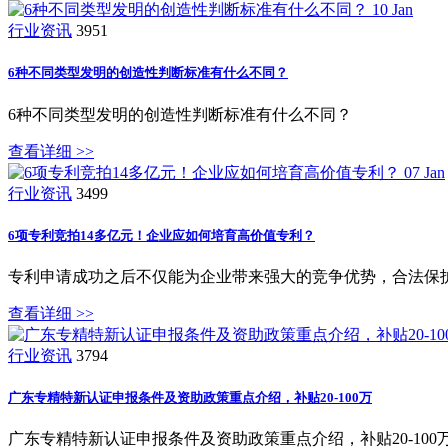
10
Jan
行业资讯
3951
6种不同类型发明的创造性判断标准有什么不同？
6种不同类型发明的创造性判断标准有什么不同？
查看详细 >>
07
Jan
行业资讯
3499
6项专利竞拍14多亿元！企业应如何培育高价值专利？
专利申请成功之后不仅能为企业带来强大的竞争优势，合法保
查看详细 >>
行业资讯
3794
广东专精特新认证申报条件及资助政策重点介绍，补贴20-100万
广东专精特新认证申报条件及资助政策重点介绍，补贴20-100