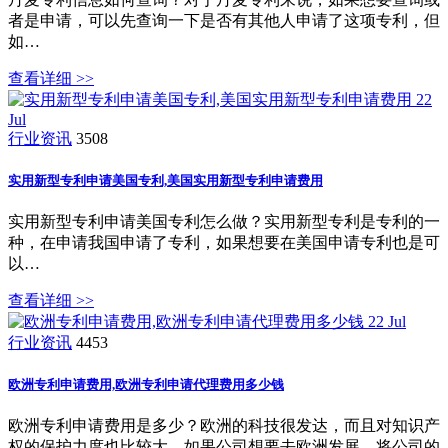
者是申请，可以先查询一下是否有其他人申请了这项专利，但
如…
查看详细 >>
22
Jul
行业资讯
3508
​实用新型专利申请美国专利,美国实用新型专利申请费用
实用新型专利申请美国专利怎么做？实用新型专利是专利的一
种，在申请我国申请了专利，如果想要在美国申请专利也是可
以…
查看详细 >>
22
Jul
行业资讯
4453
欧洲专利申请费用,欧洲专利申请代理费用多少钱
欧洲专利申请费用是多少？欧洲的科技很发达，而且对知识产
权的保护力度也比较大，如果公司想要去欧洲发展，将公司的