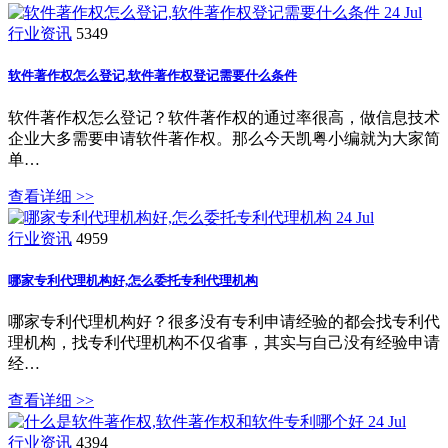
24
Jul
行业资讯
5349
软件著作权怎么登记,软件著作权登记需要什么条件
软件著作权怎么登记？软件著作权的通过率很高，做信息技术
企业大多需要申请软件著作权。那么今天凯粤小编就为大家简
单…
查看详细 >>
24
Jul
行业资讯
4959
哪家专利代理机构好,怎么委托专利代理机构
哪家专利代理机构好？很多没有专利申请经验的都会找专利代
理机构，找专利代理机构不仅省事，其实与自己没有经验申请
经…
查看详细 >>
24
Jul
行业资讯
4394