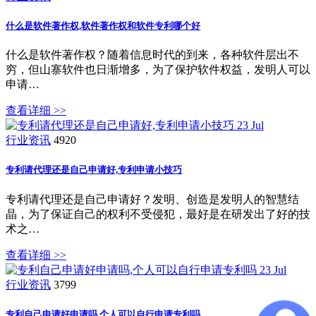
什么是​软件著作权,软件著作权和软件专利哪个好
什么是软件著作权？随着信息时代的到来，各种软件层出不
穷，但山寨软件也日渐增多，为了保护软件权益，发明人可以
申请…
查看详细 >>
23
Jul
行业资讯
4920
专利请代理还是自己申请好,专利申请小技巧
专利请代理还是自己申请好？发明、创造是发明人的智慧结
晶，为了保证自己的权利不受侵犯，最好是在研发出了好的技
术之…
查看详细 >>
23
Jul
行业资讯
3799
专利自己申请好申请吗,个人可以自行申请专利吗