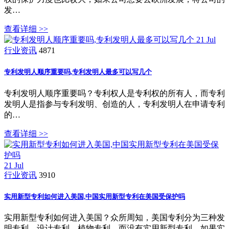
发…
查看详细 >>
21
Jul
行业资讯
4871
专利发明人顺序重要吗,专利发明人最多可以写几个
专利发明人顺序重要吗？专利权人是专利权的所有人，而专利
发明人是指参与专利发明、创造的人，专利发明人在申请专利
的…
查看详细 >>
21
Jul
行业资讯
3910
实用新型专利如何进入美国,中国实用新型专利在美国受保护吗
实用新型专利如何进入美国？众所周知，美国专利分为三种发
明专利、设计专利、植物专利，而没有实用新型专利，如果实