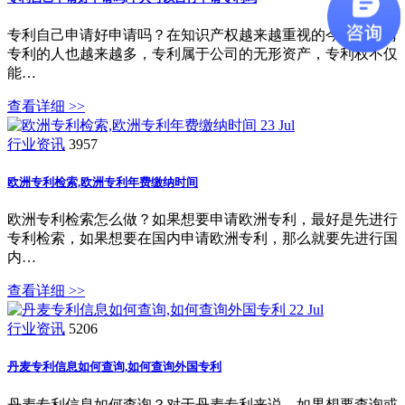
专利自己申请好申请吗？在知识产权越来越重视的今天，申请
专利的人也越来越多，专利属于公司的无形资产，专利权不仅
能…
查看详细 >>
23
Jul
行业资讯
3957
欧洲专利检索,欧洲专利年费缴纳时间
欧洲专利检索怎么做？如果想要申请欧洲专利，最好是先进行
专利检索，如果想要在国内申请欧洲专利，那么就要先进行国
内…
查看详细 >>
22
Jul
行业资讯
5206
丹麦专利信息如何查询,如何查询外国专利
丹麦专利信息如何查询？对于丹麦专利来说，如果想要查询或