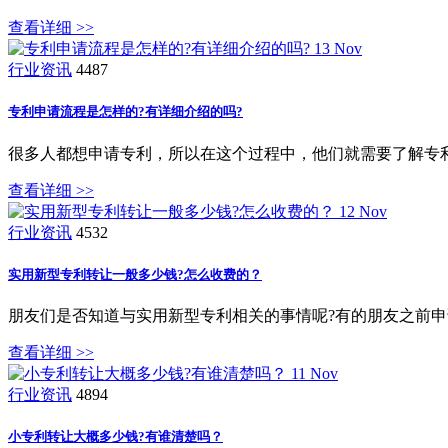
查看详细 >>
13
Nov
行业资讯
4487
专利申请流程是怎样的?有详细介绍的吗?
很多人都想申请专利，所以在这个过程中，他们就需要了解专
查看详细 >>
12
Nov
行业资讯
4532
实用新型专利转让一般多少钱?怎么收费的？
朋友们是否知道与实用新型专利相关的事情呢?有的朋友之前
查看详细 >>
11
Nov
行业资讯
4894
小专利转让大概多少钱?有谁清楚吗？