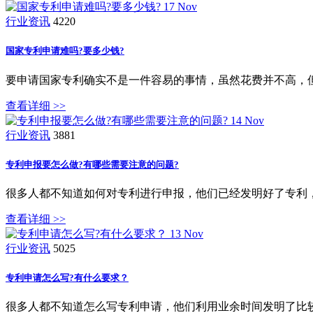
17
Nov
行业资讯
4220
国家专利申请难吗?要多少钱?
要申请国家专利确实不是一件容易的事情，虽然花费并不高，
查看详细 >>
14
Nov
行业资讯
3881
专利申报要怎么做?有哪些需要注意的问题?
很多人都不知道如何对专利进行申报，他们已经发明好了专利
查看详细 >>
13
Nov
行业资讯
5025
专利申请怎么写?有什么要求？
很多人都不知道怎么写专利申请，他们利用业余时间发明了比