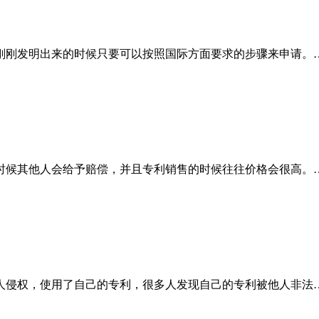
刚刚发明出来的时候只要可以按照国际方面要求的步骤来申请。
时候其他人会给予赔偿，并且专利销售的时候往往价格会很高。
人侵权，使用了自己的专利，很多人发现自己的专利被他人非法