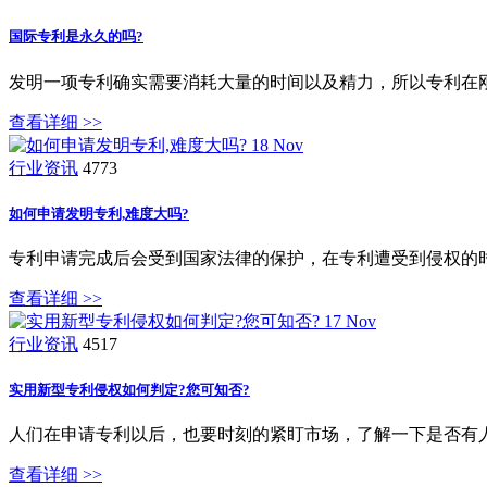
国际专利是永久的吗?
发明一项专利确实需要消耗大量的时间以及精力，所以专利在
查看详细 >>
18
Nov
行业资讯
4773
如何申请发明专利,难度大吗?
专利申请完成后会受到国家法律的保护，在专利遭受到侵权的
查看详细 >>
17
Nov
行业资讯
4517
实用新型专利侵权如何判定?您可知否?
人们在申请专利以后，也要时刻的紧盯市场，了解一下是否有
查看详细 >>