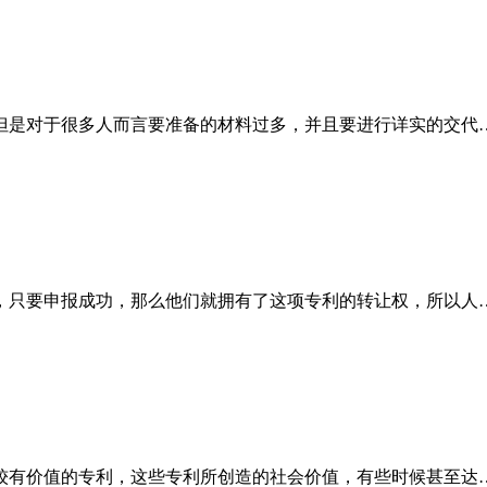
但是对于很多人而言要准备的材料过多，并且要进行详实的交代
，只要申报成功，那么他们就拥有了这项专利的转让权，所以人
较有价值的专利，这些专利所创造的社会价值，有些时候甚至达