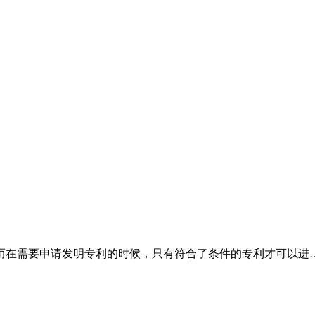
而在需要申请发明专利的时候，只有符合了条件的专利才可以进