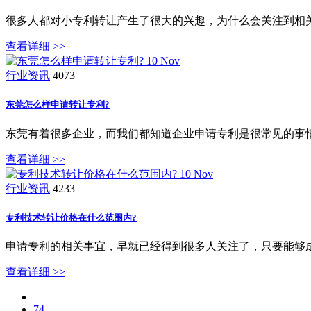
很多人都对小专利转让产生了很大的兴趣，为什么会关注到相
查看详细 >>
10
Nov
行业资讯
4073
东莞怎么样申请转让专利?
东莞有着很多企业，而我们都知道企业申请专利是很常见的事
查看详细 >>
10
Nov
行业资讯
4233
专利技术转让价格在什么范围内?
申请专利的相关事宜，早就已经得到很多人关注了，只要能够
查看详细 >>
74