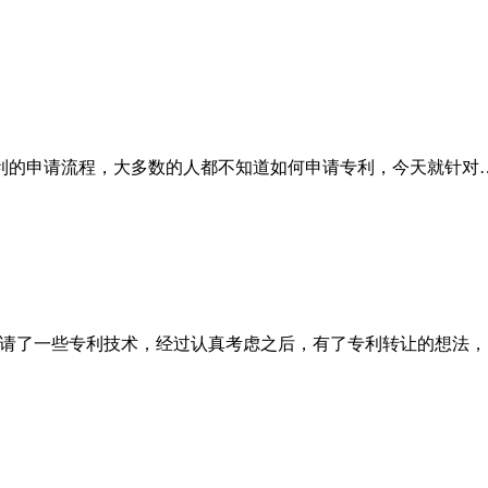
利的申请流程，大多数的人都不知道如何申请专利，今天就针对
申请了一些专利技术，经过认真考虑之后，有了专利转让的想法，