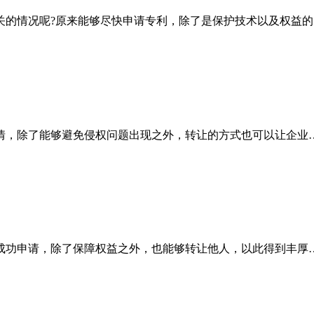
关的情况呢?原来能够尽快申请专利，除了是保护技术以及权益的
情，除了能够避免侵权问题出现之外，转让的方式也可以让企业
成功申请，除了保障权益之外，也能够转让他人，以此得到丰厚