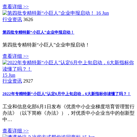
查看详细 >>
16
Jun
行业资讯
3626
第四批专精特新“小巨人”企业申报启动！
第四批专精特新“小巨人”企业申报启动！
查看详细 >>
15
Jun
行业资讯
2927
2022年专精特新“小巨人”认定6月中上旬启动，6大新指标你读懂了吗？！
工业和信息化部6月1日发布《优质中小企业梯度培育管理暂行
办法》（以下简称《办法》），对优质中小企业当中的创新型
中…
查看详细 >>