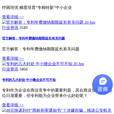
纾困培优 梯度培育“专精特新”中小企业
查看详细 >>
20
Jun
行业资讯
3549
官方解答：专利年费缴纳期限延长有关问题
官方解答：专利年费缴纳期限延长有关问题
查看详细 >>
20
Jun
行业资讯
3464
专利的几大好处 中小微企业不可不知
专利作为企业在商业竞争中的重要利器，其在商业竞争中的地
位日渐重要，但专利能为企业带来什么好处呢？
查看详细 >>