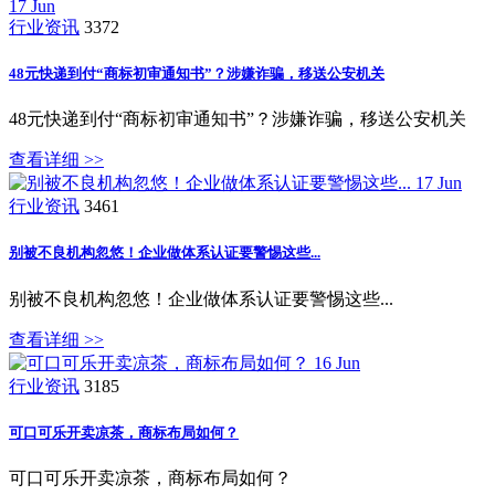
17
Jun
行业资讯
3372
48元快递到付“商标初审通知书”？涉嫌诈骗，移送公安机关
48元快递到付“商标初审通知书”？涉嫌诈骗，移送公安机关
查看详细 >>
17
Jun
行业资讯
3461
别被不良机构忽悠！企业做体系认证要警惕这些...
别被不良机构忽悠！企业做体系认证要警惕这些...
查看详细 >>
16
Jun
行业资讯
3185
可口可乐开卖凉茶，商标布局如何？
可口可乐开卖凉茶，商标布局如何？