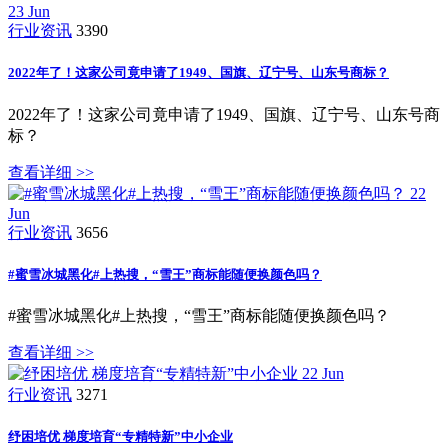
23
Jun
行业资讯
3390
2022年了！这家公司竟申请了1949、国旗、辽宁号、山东号商标？
2022年了！这家公司竟申请了1949、国旗、辽宁号、山东号商
标？
查看详细 >>
22
Jun
行业资讯
3656
#蜜雪冰城黑化#上热搜，“雪王”商标能随便换颜色吗？
#蜜雪冰城黑化#上热搜，“雪王”商标能随便换颜色吗？
查看详细 >>
22
Jun
行业资讯
3271
纾困培优 梯度培育“专精特新”中小企业