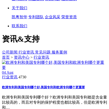
关于我们
凯粤智华
专利团队
企业风采
荣誉资质
联系我们
资讯&支持
公司新闻
行业资讯
常见问题
服务案例
首页
>
资讯中心
>
行业资讯
04
Aug
行业资讯
4730
欧洲专利和美国专利哪个好,美国专利和欧洲专利哪个更重要
欧洲专利和美国专利哪个好？欧洲专利和美国专利都是含金量
比较高的，而且对专利的保护程度也都比较高，但是欧洲专利
和…