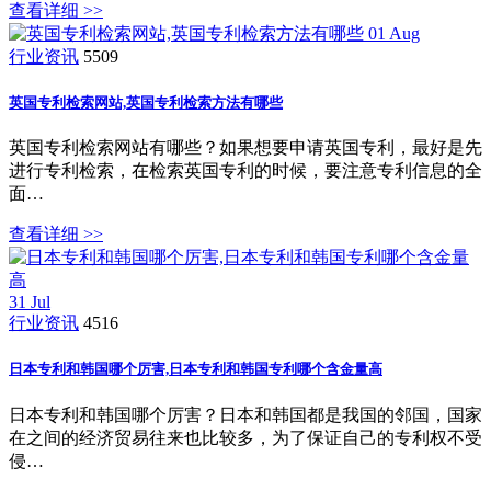
查看详细 >>
01
Aug
行业资讯
5509
英国专利检索网站,英国专利检索方法有哪些
英国专利检索网站有哪些？如果想要申请英国专利，最好是先
进行专利检索，在检索英国专利的时候，要注意专利信息的全
面…
查看详细 >>
31
Jul
行业资讯
4516
日本专利和韩国哪个厉害,日本专利和韩国专利哪个含金量高
日本专利和韩国哪个厉害？日本和韩国都是我国的邻国，国家
在之间的经济贸易往来也比较多，为了保证自己的专利权不受
侵…