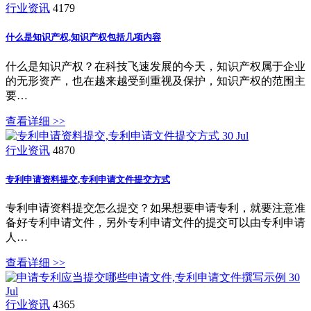
行业资讯
4179
什么是知识产权,知识产权包括几项内容
什么是知识产权？在科技飞速发展的今天，知识产权属于企业
的无形资产，也在越来越受到重视及保护，知识产权的范围主
要…
查看详细 >>
30
Jul
行业资讯
4870
专利申请资料提交,专利申请文件提交方式
专利申请资料提交怎么提交？如果想要申请专利，就要注意准
备好专利申请文件，另外专利申请文件的提交可以由专利申请
人…
查看详细 >>
30
Jul
行业资讯
4365