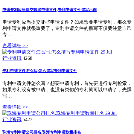
申请专利应当提交哪些申请文件,专利申请文件撰写示例
申请专利应当提交哪些申请文件？如果想要申请专利，那么专
利申请文件就很重要了，专利申请文件的撰写不仅要注意自己
专…
查看详细 >>
29
Jul
行业资讯
4268
专利申请文件怎么写,怎么撰写专利申请文件
专利申请文件怎么写？想要申请专利，首先要进行专利检索，
如果专利没有被申请，也没有类似的专利就可以申请了，先撰
写…
查看详细 >>
29
Jul
行业资讯
5427
珠海专利申请公司排名,珠海专利申请数量排名