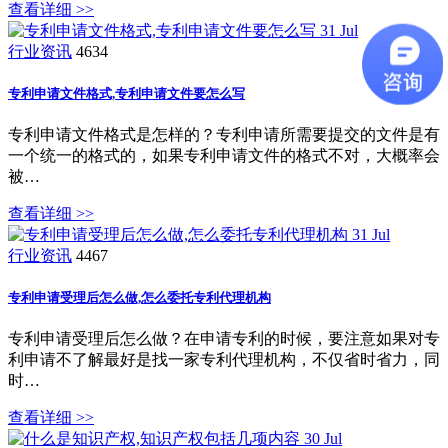
查看详细 >>
31
Jul
行业资讯
4634
专利申请文件格式,专利申请文件要怎么写
专利申请文件格式是怎样的？专利申请所需要提交的文件是有
一个统一的格式的，如果专利申请文件的格式不对，大概率会
被…
查看详细 >>
31
Jul
行业资讯
4467
专利申请受理后怎么做,怎么委托专利代理机构
专利申请受理后怎么做？在申请专利的时候，要注意如果对专
利申请不了解最好是找一家专利代理机构，不仅省时省力，同
时…
查看详细 >>
30
Jul