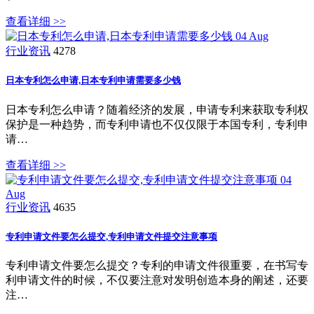
查看详细 >>
04
Aug
行业资讯
4278
日本专利怎么申请,日本专利申请需要多少钱
日本专利怎么申请？随着经济的发展，申请专利来获取专利权
保护是一种趋势，而专利申请也不仅仅限于本国专利，专利申
请…
查看详细 >>
04
Aug
行业资讯
4635
专利申请文件要怎么提交,专利申请文件提交注意事项
专利申请文件要怎么提交？专利的申请文件很重要，在书写专
利申请文件的时候，不仅要注意对发明创造本身的阐述，还要
注…