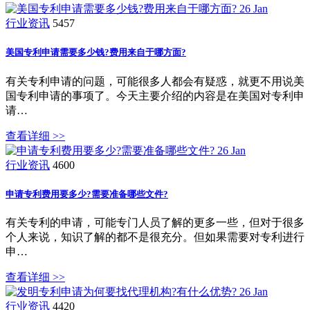
26
Jan
行业资讯
5457
美国专利申请需要多少钱?费用来自于哪方面?
有关专利申请的问题，可能很多人都会有疑惑，就更不用说美
国专利申请的事项了。今天主要介绍的内容是在美国对专利申
请…
查看详细 >>
26
Jan
行业资讯
4600
申请专利费用要多少?需要准备哪些文件?
有关专利的申请，可能专门人员了解的更多一些，但对于很多
个人来说，知识了解的都不是很充分。但如果需要对专利进行
申…
查看详细 >>
26
Jan
行业资讯
4420