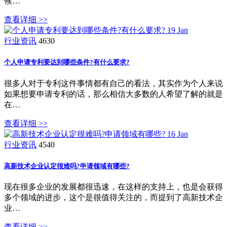
候…
查看详细 >>
19
Jan
行业资讯
4630
个人申请专利要达到哪些条件?有什么要求?
很多人对于专利这件事情都有自己的看法，其实作为个人来说
如果想要申请专利的话，那么相信大多数的人希望了解的就是
在…
查看详细 >>
16
Jan
行业资讯
4540
高新技术企业认定很难吗?申请领域有哪些?
现在很多企业的发展都很迅速，在这样的支持上，也是会获得
多个领域的进步，这个是很值得关注的，而提到了高新技术企
业…
查看详细 >>