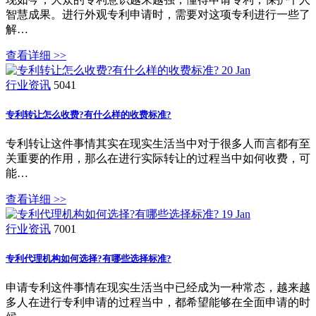
智慧成果。进行外观专利申请时，需要对这项专利进行一些了
解…
查看详细 >>
20
Jan
行业资讯
5041
专利转让怎么收费?有什么样的收费标准?
专利转让这件事情其实在现实生活当中对于很多人而言都有至
关重要的作用，那么在进行实际转让的过程当中如何收费，可
能…
查看详细 >>
19
Jan
行业资讯
7001
专利代理机构如何选择?有哪些选择标准?
申请专利这件事情在现实生活当中已经成为一种常态，越来越
多人在进行专利申请的过程当中，都希望能够在全面申请的时