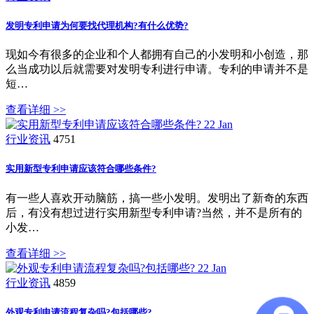
发明专利申请为何要找代理机构?有什么优势?
现如今有很多的企业和个人都拥有自己的小发明和小创造，那
么当成功以后就需要对发明专利进行申请。专利的申请并不是
短…
查看详细 >>
22
Jan
行业资讯
4751
实用新型专利申请应该符合哪些条件?
有一些人喜欢开动脑筋，搞一些小发明。发明出了新奇的东西
后，有没有想过进行实用新型专利申请?当然，并不是所有的
小发…
查看详细 >>
22
Jan
行业资讯
4859
外观专利申请流程复杂吗?包括哪些?