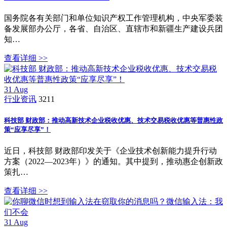
国务院各有关部门和单位知识产权工作管理机构，中央军委装
备发展部办公厅，各省、自治区、直辖市和新疆生产建设兵团
知…
查看详细 >>
31
Aug
行业资讯
3211
科技部 财政部：推动高新技术企业税收优惠、技术交易税收优惠等普惠性政
策“应享尽享”！
近日，科技部 财政部印发关于《企业技术创新能力提升行动
方案（2022—2023年）》的通知。其中提到，推动惠企创新政
策扎…
查看详细 >>
31
Aug