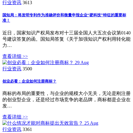
行业资讯
3613
国知局：将发明专利作为准确评价和衡量申报企业“硬科技”特征的重要标
准！
近日，国家知识产权局发布对十三届全国人大五次会议第0140
号建议答复的函。国知局答复《关于加强知识产权利用转化能
力…
查看详细 >>
29
Aug
行业资讯
3500
创业必看：企业如何注册商标？
商标的布局的重要性，与企业的规模大小无关，无论是刚注册
的创业型企业，还是经过市场竞争的老品牌，商标都是企业在
发…
查看详细 >>
25
Aug
行业资讯
3361