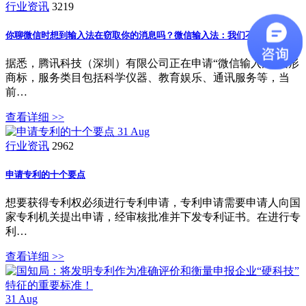
行业资讯
3219
你聊微信时想到输入法在窃取你的消息吗？微信输入法：我们不会
据悉，腾讯科技（深圳）有限公司正在申请“微信输入法”图形
商标，服务类目包括科学仪器、教育娱乐、通讯服务等，当
前…
查看详细 >>
31
Aug
行业资讯
2962
申请专利的十个要点
想要获得专利权必须进行专利申请，专利申请需要申请人向国
家专利机关提出申请，经审核批准并下发专利证书。在进行专
利…
查看详细 >>
31
Aug