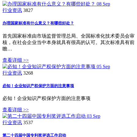
08
Sep
行业资讯
3827
办理国家标准有什么意义？有哪些好处？
首先国家标准由市场监督管理总局、全国标准化技术委员会审
核，在社会企业当中本身就具有很高的认可。其次标准具有前
瞻…
查看详细 >>
05
Sep
行业资讯
3268
必知！企业知识产权保护方面的注意事项
必知！企业知识产权保护方面的注意事项
查看详细 >>
03
Sep
行业资讯
3537
第二十四届中国专利奖评选工作启动