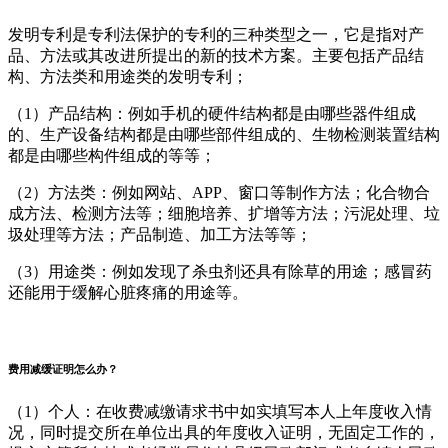
发明专利是专利法保护的专利的三种类型之一，它是指对产
品、方法或其改进所提出的新的技术方案。主要包括产品结
构、方法类和用途类的发明专利；
（1）产品结构：例如手机的硬件结构都是由哪些器件组成
的、生产设备结构都是由哪些部件组成的、生物检测装置结构
都是由哪些构件组成的等等；
（2）方法类：例如网站、APP、窗口等制作方法；化合物合
成方法、检测方法等；细胞培养、扩增等方法；污泥处理、垃
圾处理等方法；产品制造、加工方法等等；
（3）用途类：例如发现了杀虫剂还具有除草的用途；感冒药
还能用于缓解心脏疼痛的用途等。
费用减缓证明怎么办？
（1）个人：在收费减缴请求书中如实填写本人上年度收入情
况，同时提交所在单位出具的年度收入证明，无固定工作的，