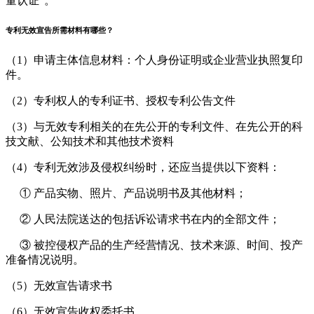
量认证”。
专利无效宣告所需材料有哪些？
（1）申请主体信息材料：个人身份证明或企业营业执照复印
件。
（2）专利权人的专利证书、授权专利公告文件
（3）与无效专利相关的在先公开的专利文件、在先公开的科
技文献、公知技术和其他技术资料
（4）专利无效涉及侵权纠纷时，还应当提供以下资料：
① 产品实物、照片、产品说明书及其他材料；
② 人民法院送达的包括诉讼请求书在内的全部文件；
③ 被控侵权产品的生产经营情况、技术来源、时间、投产
准备情况说明。
（5）无效宣告请求书
（6）无效宣告收权委托书