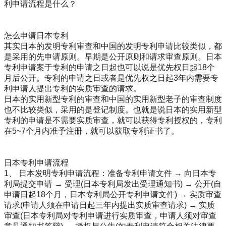
利申请流程是什么？
怎么申请日本专利
其实日本的发明专利审查和中国的发明专利申请比较类似，都
是采用的先申请原则。早期是公开原则和请求审查原则。日本
专利申请案于专利的申请之日起也可以说是优先权日起18个
月后公开。专利的申请之日或者是优先权之日起3年内需要专
利申请人提出专利的实质审查的请求。
日本的实用新型专利的审查和中国的实用新型老子的审查制度
也不比较类似，采用的是登记制度。也就是说日本的实用新型
专利的申请是不需要实质审查，就可以获得专利授权的，专利
在5~7个月内准予注册，就可以获取专利证书了。
日本专利申请流程
1、 日本发明专利申请流程：准备专利申请文件 → 向日本专
利局提交申请 → 受理(日本专利局发出受理通知书) → 公开(自
申请日起18个月，日本专利局公开专利申请文件) → 实质审查
请求(申请人须在申请日起三年内提出实质审查请求) → 实质
审查(日本专利局对专利申请进行实质审查，申请人须对审查