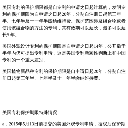
美国专利的保护期限都是自专利的申请之日起计算的，发明专
利的保护期限为自申请之日起20年，分别自注册日起第三年
半、七年半及十一年半缴纳维持费。保护范围涉及组合物或者
使用该组合物的方法的专利，其有效期可以延长，最多可以延
长5 年。
美国外观设计专利的保护期限是自申请之日起14年，公开后于
半年内仍可提出专利申请，这是美国专利新颖性判断上和中国
专利的一个重大差别。
美国植物新品种专利的保护期限是自申请日起20年，分别自注
册日起第三年半、七年半及十一年半缴纳维持费。
美国专利保护期限特殊情况
a．2015年5月13日前提交的美国外观专利申请，授权后保护期