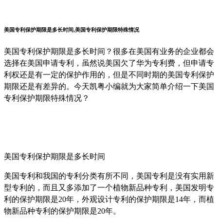
美国专利保护期限是多长时间,美国专利保护期限特殊情况
美国专利保护期限是多长时间？很多在美国有业务的企业都会
选择在美国申请专利，虽然说美国欠了华为专利费，但申请专
利权还是有一定的保护作用的，但是不同时期的美国专利保护
期限还是有差异的。今天凯粤小编就为大家简单介绍一下美国
专利保护期限特殊情况？
美国专利保护期限是多长时间
美国专利和我国的专利分类有所不同，美国专利是没有实用新
型专利的，而且又多添加了一个植物新品种专利，美国发明专
利的保护期限是20年，外观设计专利的保护期限是14年，而植
物新品种专利的保护期限是20年。