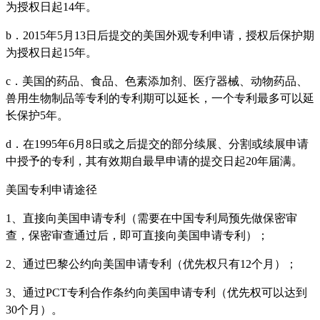
为授权日起14年。
b．2015年5月13日后提交的美国外观专利申请，授权后保护期
为授权日起15年。
c．美国的药品、食品、色素添加剂、医疗器械、动物药品、
兽用生物制品等专利的专利期可以延长，一个专利最多可以延
长保护5年。
d．在1995年6月8日或之后提交的部分续展、分割或续展申请
中授予的专利，其有效期自最早申请的提交日起20年届满。
美国专利申请途径
1、直接向美国申请专利（需要在中国专利局预先做保密审
查，保密审查通过后，即可直接向美国申请专利）；
2、通过巴黎公约向美国申请专利（优先权只有12个月）；
3、通过PCT专利合作条约向美国申请专利（优先权可以达到
30个月）。