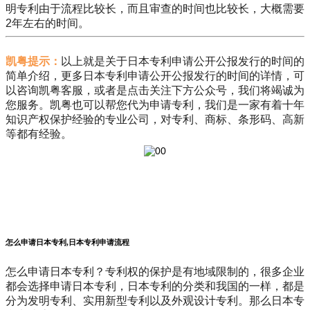
明专利由于流程比较长，而且审查的时间也比较长，大概需要
2年左右的时间。
凯粤提示：
以上就是关于日本专利申请公开公报发行的时间的
简单介绍，更多日本专利申请公开公报发行的时间的详情，可
以咨询凯粤客服，或者是点击关注下方公众号，我们将竭诚为
您服务。凯粤也可以帮您代为申请专利，我们是一家有着十年
知识产权保护经验的专业公司，对专利、商标、条形码、高新
等都有经验。
怎么申请日本专利,日本专利申请流程
怎么申请日本专利？专利权的保护是有地域限制的，很多企业
都会选择申请日本专利，日本专利的分类和我国的一样，都是
分为发明专利、实用新型专利以及外观设计专利。那么日本专