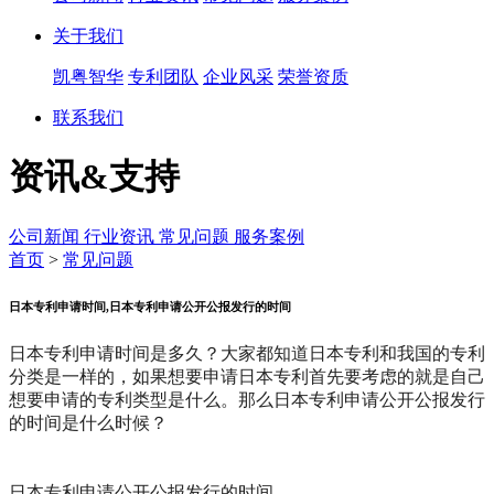
关于我们
凯粤智华
专利团队
企业风采
荣誉资质
联系我们
资讯&支持
公司新闻
行业资讯
常见问题
服务案例
首页
>
常见问题
日本专利申请时间,日本专利申请公开公报发行的时间
日本专利申请时间是多久？大家都知道日本专利和我国的专利
分类是一样的，如果想要申请日本专利首先要考虑的就是自己
想要申请的专利类型是什么。那么日本专利申请公开公报发行
的时间是什么时候？
日本专利申请公开公报发行的时间