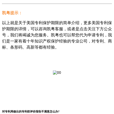
凯粤提示：
以上就是关于美国专利保护期限的简单介绍，更多美国专利保
护期限的详情，可以咨询凯粤客服，或者是点击关注下方公众
号，我们将竭诚为您服务。凯粤也可以帮您代为申请专利，我
们是一家有着十年知识产权保护经验的专业公司，对专利、商
标、条形码、高新等都有经验。
对专利局做出的专利权评价报告不满意怎么办?