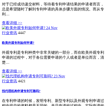
对于已经成功递交材料，等待着专利申请结果的申请者而言，
总是希望随时了解到专利申请的具体步骤方面的情况。而从专
利…
查看详细 >>
24
Nov
行业资讯
4447
欧美外观专利如何申请?
外观专利是专利种类中非常关键的一部分，而在欧美外观专利
申请的过程中，对于各位需要申请的个人或者是单位而言，清
楚…
查看详细 >>
23
Nov
行业资讯
4421
找代理机构申请专利可靠吗?
在专利申请的时候，发明专利、新型专利以及外观专利申请过
程中提交的资料都是不同的，并且申请的过程中，实际申请的