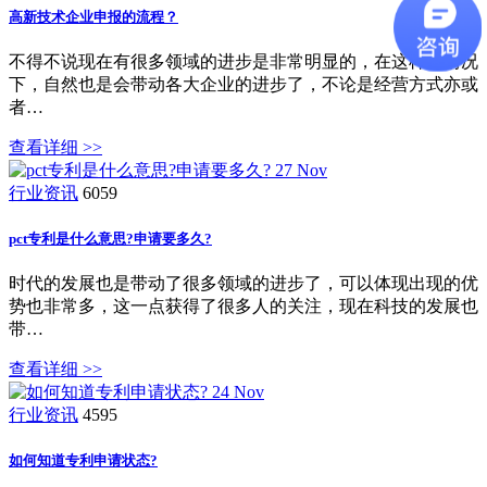
高新技术企业申报的流程？
不得不说现在有很多领域的进步是非常明显的，在这样的情况
下，自然也是会带动各大企业的进步了，不论是经营方式亦或
者…
查看详细 >>
27
Nov
行业资讯
6059
pct专利是什么意思?申请要多久?
时代的发展也是带动了很多领域的进步了，可以体现出现的优
势也非常多，这一点获得了很多人的关注，现在科技的发展也
带…
查看详细 >>
24
Nov
行业资讯
4595
如何知道专利申请状态?