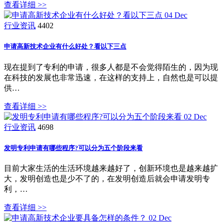
查看详细 >>
04
Dec
行业资讯
4402
申请高新技术企业有什么好处？看以下三点
现在提到了专利的申请，很多人都是不会觉得陌生的，因为现
在科技的发展也非常迅速，在这样的支持上，自然也是可以提
供…
查看详细 >>
02
Dec
行业资讯
4698
发明专利申请有哪些程序?可以分为五个阶段来看
目前大家生活的生活环境越来越好了，创新环境也是越来越扩
大，发明创造也是少不了的，在发明创造后就会申请发明专
利，…
查看详细 >>
02
Dec