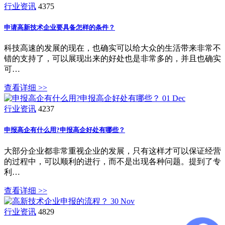
行业资讯
4375
申请高新技术企业要具备怎样的条件？
科技高速的发展的现在，也确实可以给大众的生活带来非常不
错的支持了，可以展现出来的好处也是非常多的，并且也确实
可…
查看详细 >>
01
Dec
行业资讯
4237
申报高企有什么用?申报高企好处有哪些？
大部分企业都非常重视企业的发展，只有这样才可以保证经营
的过程中，可以顺利的进行，而不是出现各种问题。提到了专
利…
查看详细 >>
30
Nov
行业资讯
4829