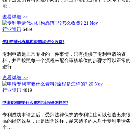
流…
查看详细 >>
21
Nov
行业资讯
6489
专利申请代办机构靠谱吗?怎么收费?
专利申请是非常专业的一件事情，只有提供了专利申请的资
料，并且按照每一个流程来配合审核单位的步骤才可以正常的
进行…
查看详细 >>
20
Nov
行业资讯
4819
申请专利需要什么资料?流程是怎样的?
专利成功申请之后，受到法律保护的专利往往可以创造出来很
高的经济效益，正是因为这样，越来越多的人对于专利申请各
个…