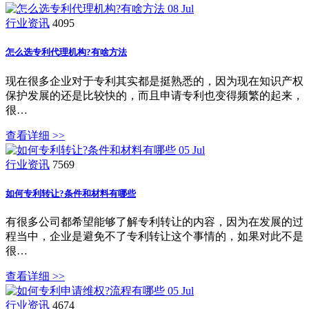
08
Jul
行业资讯
4095
怎么选专利代理机构?有啥方法
现在很多企业对于专利其实都是挺熟悉的，因为现在知识产权
保护发展的还是比较快的，而且申请专利也变得频繁的起来，
很…
查看详细 >>
05
Jul
行业资讯
7569
如何专利转让?条件和材料有哪些
有很多公司都希望能够了解专利转让的内容，因为在发展的过
程当中，企业是避免不了专利转让这个事情的，如果对此不是
很…
查看详细 >>
05
Jul
行业资讯
4674