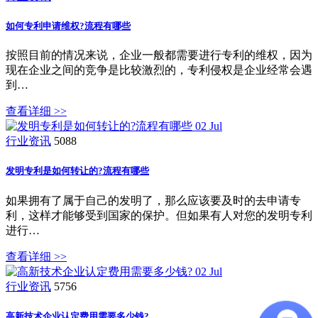
如何专利申请维权?流程有哪些
按照目前的情况来说，企业一般都需要进行专利的维权，因为
现在企业之间的竞争是比较激烈的，专利侵权是企业经常会遇
到…
查看详细 >>
02
Jul
行业资讯
5088
发明专利是如何转让的?流程有哪些
如果拥有了属于自己的发明了，那么应该要及时的去申请专
利，这样才能够受到国家的保护。但如果有人对您的发明专利
进行…
查看详细 >>
02
Jul
行业资讯
5756
高新技术企业认定费用需要多少钱?