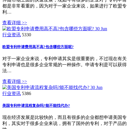
都是非常看重的，因为对于一家企业来说，如果进行了欧盟专
利…
查看详细 >>
30
Jun
行业资讯
5330
欧盟专利申请费用高不高?包含哪些方面呢?
对于一家企业来说，专利申请其实是很重要的，不过现在有关
专利申请也是很多企业常规的一种操作。申请专利是可以获得
法…
查看详细 >>
30
Jun
行业资讯
5386
美国专利申请流程复杂吗?能不能找代办?
现在经济发展是比较快的，而且有很多的企业都想申请美国专
利，其实对于很多企业来说，拥有了国外的专利，对于产品的