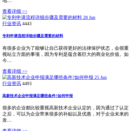
地…
查看详细 >>
28
Jun
行业资讯
4443
专利申请流程详细步骤及需要的材料
有很多企业为了能够让自己获得更好的法律保护状态，会很重
视站立方面的事项，因为专利是蕴含着巨大的商业化价值。如
今…
查看详细 >>
25
Jun
行业资讯
4493
高新技术企业申报满足哪些条件?如何申报
很多的企业都比较重视高新技术企业认定的，因为通过了认定
之后，可以为企业带来很多的补贴以及优惠，对于企业未来的
发…
查看详细 >>