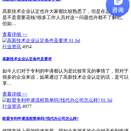
高新技术企业认定也许大家都比较熟悉了，但是在这个过程中
是不是需要花钱?很多工作人员对这一问题也许都不了解吧。
但如…
查看详细 >>
01
Jul
行业资讯
4954
高新技术企业认定条件及要求
如今人们对于专利的申请都认为是比较常见的事情了，而对于
很多的企业来说，如果通过了高新技术企业认定的话，是可以
享…
查看详细 >>
01
Jul
行业资讯
4977
欧盟专利申请流程简单吗?找代办公司怎么样?
伴随市场上面的快速发展，现如今有很多的企业对于专利申请