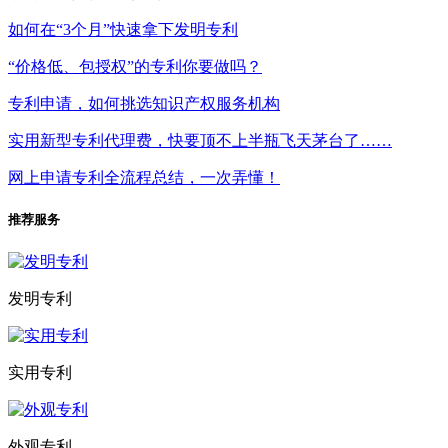
如何在“3个月”快速拿下发明专利
“价格低、包授权”的专利你要做吗？
专利申请，如何挑选知识产权服务机构
实用新型专利代理费，快要顶不上半瓶飞天茅台了……
网上申请专利全流程总结，一次弄懂！
推荐服务
发明专利
实用专利
外观专利