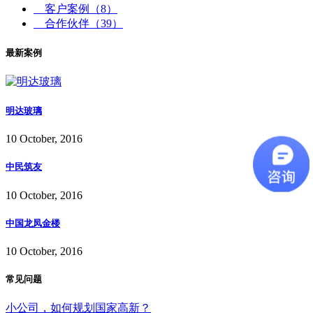
客户案例
（8）
合作伙伴
（39）
最新案例
明达玻璃
10 October, 2016
中民筑友
10 October, 2016
中国龙凤金楼
10 October, 2016
常见问题
小公司，如何规划国家高新？