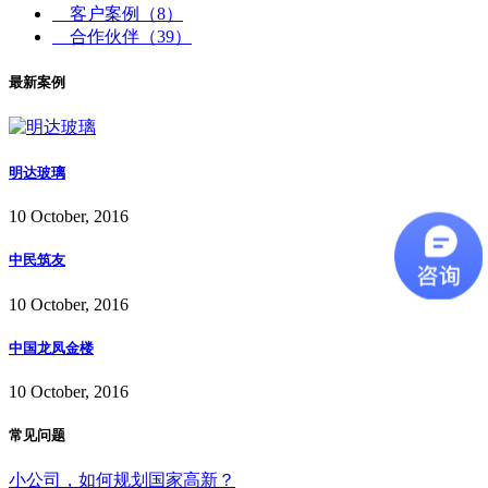
客户案例
（8）
合作伙伴
（39）
最新案例
明达玻璃
10 October, 2016
中民筑友
10 October, 2016
中国龙凤金楼
10 October, 2016
常见问题
小公司，如何规划国家高新？