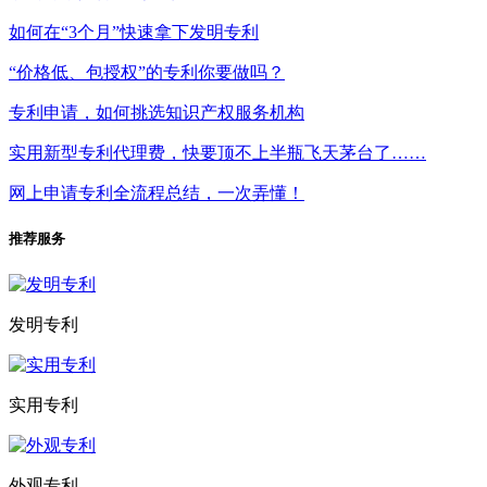
如何在“3个月”快速拿下发明专利
“价格低、包授权”的专利你要做吗？
专利申请，如何挑选知识产权服务机构
实用新型专利代理费，快要顶不上半瓶飞天茅台了……
网上申请专利全流程总结，一次弄懂！
推荐服务
发明专利
实用专利
外观专利