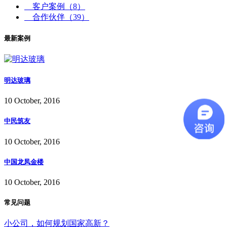
客户案例
（8）
合作伙伴
（39）
最新案例
明达玻璃
10 October, 2016
中民筑友
10 October, 2016
中国龙凤金楼
10 October, 2016
常见问题
小公司，如何规划国家高新？