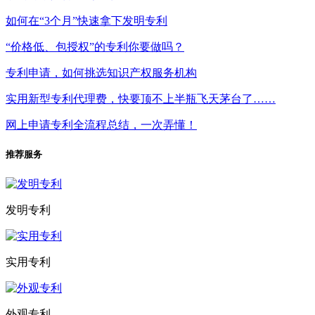
如何在“3个月”快速拿下发明专利
“价格低、包授权”的专利你要做吗？
专利申请，如何挑选知识产权服务机构
实用新型专利代理费，快要顶不上半瓶飞天茅台了……
网上申请专利全流程总结，一次弄懂！
推荐服务
发明专利
实用专利
外观专利