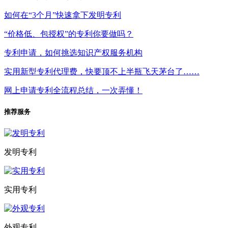
如何在“3个月”快速拿下发明专利
“价格低、包授权”的专利你要做吗？
专利申请，如何挑选知识产权服务机构
实用新型专利代理费，快要顶不上半瓶飞天茅台了……
网上申请专利全流程总结，一次弄懂！
推荐服务
发明专利
实用专利
外观专利