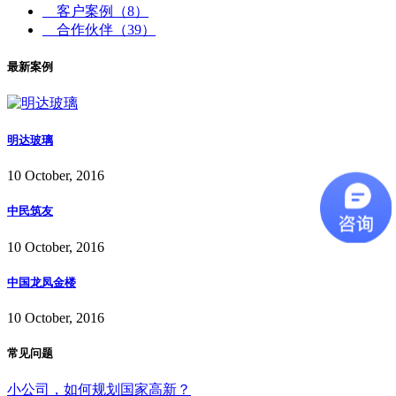
客户案例
（8）
合作伙伴
（39）
最新案例
明达玻璃
10 October, 2016
中民筑友
10 October, 2016
中国龙凤金楼
10 October, 2016
常见问题
小公司，如何规划国家高新？